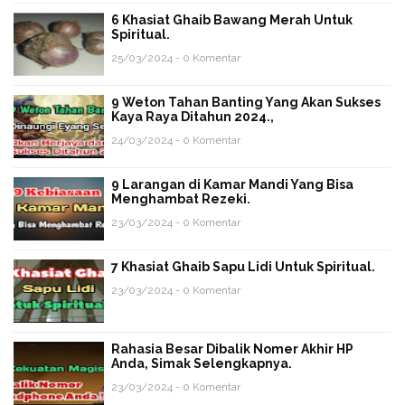
6 Khasiat Ghaib Bawang Merah Untuk
Spiritual.
25/03/2024 - 0 Komentar
9 Weton Tahan Banting Yang Akan Sukses
Kaya Raya Ditahun 2024.,
24/03/2024 - 0 Komentar
9 Larangan di Kamar Mandi Yang Bisa
Menghambat Rezeki.
23/03/2024 - 0 Komentar
7 Khasiat Ghaib Sapu Lidi Untuk Spiritual.
23/03/2024 - 0 Komentar
Rahasia Besar Dibalik Nomer Akhir HP
Anda, Simak Selengkapnya.
23/03/2024 - 0 Komentar