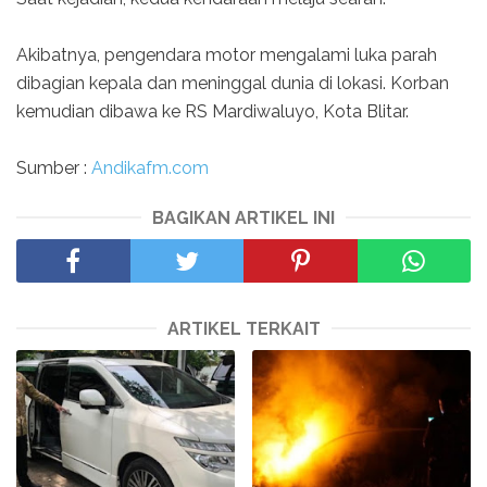
Akibatnya, pengendara motor mengalami luka parah
dibagian kepala dan meninggal dunia di lokasi. Korban
kemudian dibawa ke RS Mardiwaluyo, Kota Blitar.
Sumber :
Andikafm.com
BAGIKAN ARTIKEL INI
ARTIKEL TERKAIT