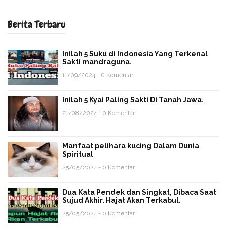
Berita Terbaru
Inilah 5 Suku di Indonesia Yang Terkenal
Sakti mandraguna.
11/09/2024 - 0 Komentar
Inilah 5 Kyai Paling Sakti Di Tanah Jawa.
21/08/2024 - 0 Komentar
Manfaat pelihara kucing Dalam Dunia
Spiritual
25/05/2024 - 0 Komentar
Dua Kata Pendek dan Singkat, Dibaca Saat
Sujud Akhir. Hajat Akan Terkabul.
25/05/2024 - 0 Komentar