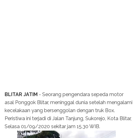
BLITAR JATIM
- Seorang pengendara sepeda motor
asal Ponggok Blitar, meninggal dunia setelah mengalami
kecelakaan yang bersenggolan dengan truk Box.
Peristiwa ini terjadi di Jalan Tanjung, Sukorejo, Kota Blitar,
Selasa 01/09/2020 sekitar jam 15.30 WIB.