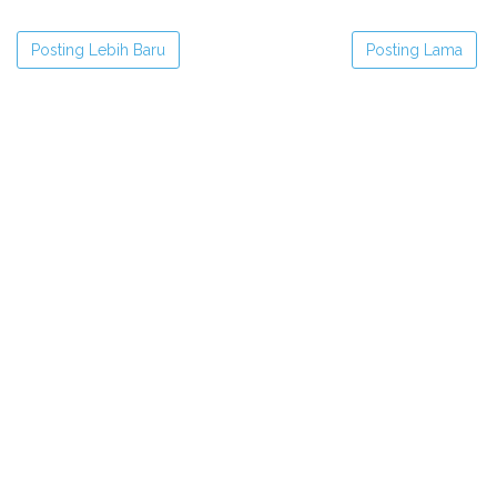
Posting Lebih Baru
Posting Lama