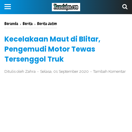
Beranda
›
Berita
›
Berita Jatim
Kecelakaan Maut di Blitar,
Pengemudi Motor Tewas
Tersenggol Truk
Ditulis oleh
Zahra
Selasa, 01 September 2020
Tambah Komentar