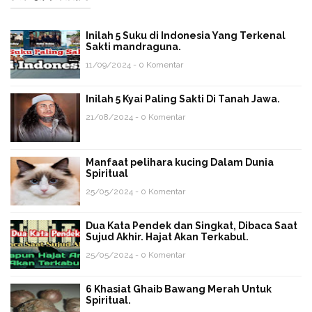
Inilah 5 Suku di Indonesia Yang Terkenal
Sakti mandraguna.
11/09/2024 - 0 Komentar
Inilah 5 Kyai Paling Sakti Di Tanah Jawa.
21/08/2024 - 0 Komentar
Manfaat pelihara kucing Dalam Dunia
Spiritual
25/05/2024 - 0 Komentar
Dua Kata Pendek dan Singkat, Dibaca Saat
Sujud Akhir. Hajat Akan Terkabul.
25/05/2024 - 0 Komentar
6 Khasiat Ghaib Bawang Merah Untuk
Spiritual.