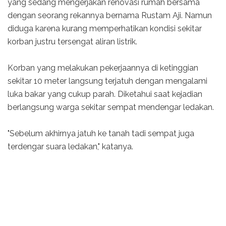
yang sedang mengerjakan renovasi rumah bersama
dengan seorang rekannya bernama Rustam Aji. Namun
diduga karena kurang memperhatikan kondisi sekitar
korban justru tersengat aliran listrik.
Korban yang melakukan pekerjaannya di ketinggian
sekitar 10 meter langsung terjatuh dengan mengalami
luka bakar yang cukup parah. Diketahui saat kejadian
berlangsung warga sekitar sempat mendengar ledakan.
"Sebelum akhirnya jatuh ke tanah tadi sempat juga
terdengar suara ledakan," katanya.