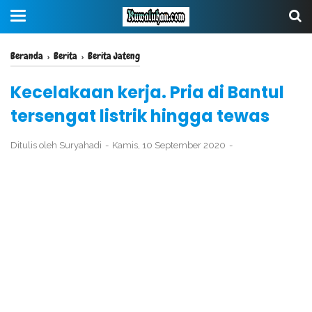
Beranda
›
Berita
›
Berita Jateng
Kecelakaan kerja. Pria di Bantul
tersengat listrik hingga tewas
Ditulis oleh
Suryahadi
Kamis, 10 September 2020