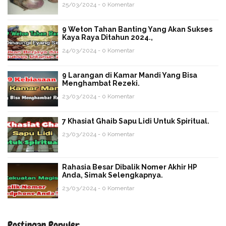
25/03/2024 - 0 Komentar
9 Weton Tahan Banting Yang Akan Sukses
Kaya Raya Ditahun 2024.,
24/03/2024 - 0 Komentar
9 Larangan di Kamar Mandi Yang Bisa
Menghambat Rezeki.
23/03/2024 - 0 Komentar
7 Khasiat Ghaib Sapu Lidi Untuk Spiritual.
23/03/2024 - 0 Komentar
Rahasia Besar Dibalik Nomer Akhir HP
Anda, Simak Selengkapnya.
23/03/2024 - 0 Komentar
Postingan Populer