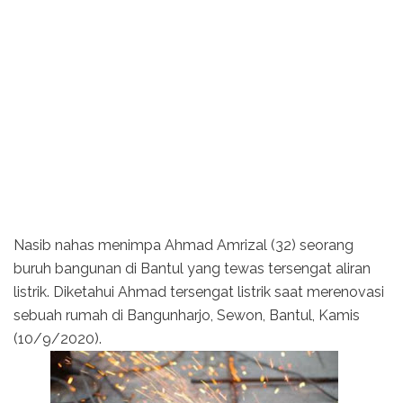
Nasib nahas menimpa Ahmad Amrizal (32) seorang
buruh bangunan di Bantul yang tewas tersengat aliran
listrik. Diketahui Ahmad tersengat listrik saat merenovasi
sebuah rumah di Bangunharjo, Sewon, Bantul, Kamis
(10/9/2020).