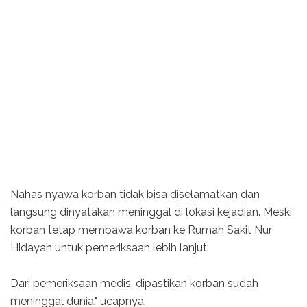
Nahas nyawa korban tidak bisa diselamatkan dan
langsung dinyatakan meninggal di lokasi kejadian. Meski
korban tetap membawa korban ke Rumah Sakit Nur
Hidayah untuk pemeriksaan lebih lanjut.
Dari pemeriksaan medis, dipastikan korban sudah
meninggal dunia," ucapnya.