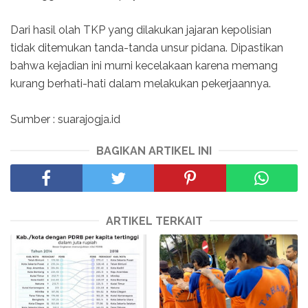
Dari hasil olah TKP yang dilakukan jajaran kepolisian
tidak ditemukan tanda-tanda unsur pidana. Dipastikan
bahwa kejadian ini murni kecelakaan karena memang
kurang berhati-hati dalam melakukan pekerjaannya.
Sumber : suarajogja.id
BAGIKAN ARTIKEL INI
ARTIKEL TERKAIT