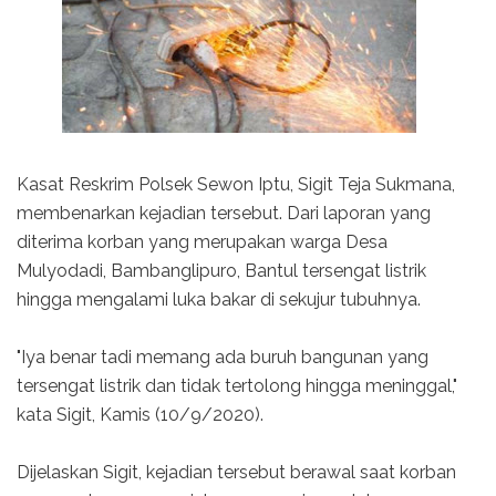
Kasat Reskrim Polsek Sewon Iptu, Sigit Teja Sukmana,
membenarkan kejadian tersebut. Dari laporan yang
diterima korban yang merupakan warga Desa
Mulyodadi, Bambanglipuro, Bantul tersengat listrik
hingga mengalami luka bakar di sekujur tubuhnya.
"Iya benar tadi memang ada buruh bangunan yang
tersengat listrik dan tidak tertolong hingga meninggal,"
kata Sigit, Kamis (10/9/2020).
Dijelaskan Sigit, kejadian tersebut berawal saat korban