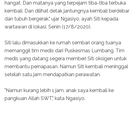
hangat. Dan matanya yang terpejam tiba-tiba terbuka
kembali. Dan dilihat detak jantungnya kembali berdebar
dan tubuh bergerak," ujar Ngasiyo, ayah Siti kepada
wartawan di lokasi, Senin (17/8/2020).
Siti lalu dimasukkan ke rumah sembari orang tuanya
memanggil tim medis dari Puskesmas Lumbang. Tim
medis yang datang segera memberi Siti oksigen untuk
membantu pernapasan. Namun Siti kembali meninggal
setelah satu jam mendapatkan perawatan.
"Namun kurang lebih 1 jam, anak saya kembali ke
pangkuan Allah SWT," kata Ngasiyo.