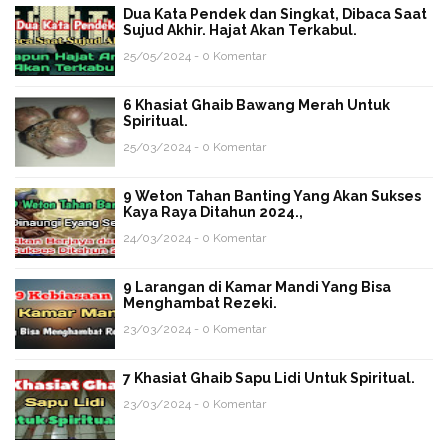
Dua Kata Pendek dan Singkat, Dibaca Saat
Sujud Akhir. Hajat Akan Terkabul.
25/05/2024 - 0 Komentar
6 Khasiat Ghaib Bawang Merah Untuk
Spiritual.
25/03/2024 - 0 Komentar
9 Weton Tahan Banting Yang Akan Sukses
Kaya Raya Ditahun 2024.,
24/03/2024 - 0 Komentar
9 Larangan di Kamar Mandi Yang Bisa
Menghambat Rezeki.
23/03/2024 - 0 Komentar
7 Khasiat Ghaib Sapu Lidi Untuk Spiritual.
23/03/2024 - 0 Komentar