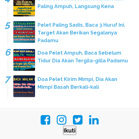
Paling Ampuh, Langsung Kena
Pelet Paling Sadis, Baca 3 Huruf Ini.
Target Akan Berikan Segalanya
Padamu
Doa Pelet Ampuh, Baca Sebelum
Tidur Dia Akan Tergila-gilla Padamu
Doa Pelet Kirim Mimpi, Dia Akan
Mimpi Basah Berkali-kali
Ikuti