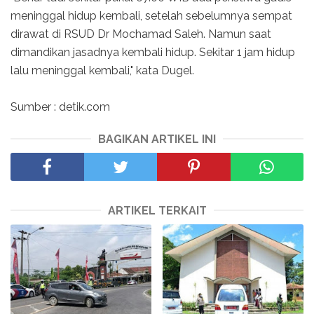
meninggal hidup kembali, setelah sebelumnya sempat
dirawat di RSUD Dr Mochamad Saleh. Namun saat
dimandikan jasadnya kembali hidup. Sekitar 1 jam hidup
lalu meninggal kembali," kata Dugel.
Sumber : detik.com
BAGIKAN ARTIKEL INI
ARTIKEL TERKAIT