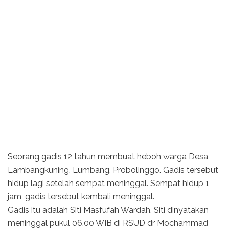
Seorang gadis 12 tahun membuat heboh warga Desa
Lambangkuning, Lumbang, Probolinggo. Gadis tersebut
hidup lagi setelah sempat meninggal. Sempat hidup 1
jam, gadis tersebut kembali meninggal.
Gadis itu adalah Siti Masfufah Wardah. Siti dinyatakan
meninggal pukul 06.00 WIB di RSUD dr Mochammad