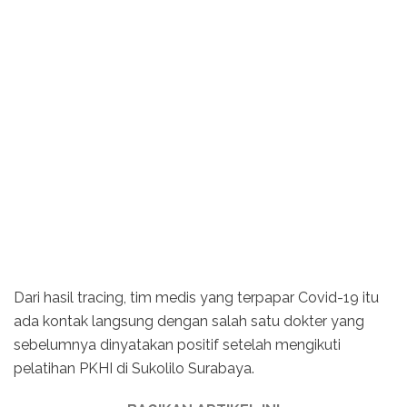
Dari hasil tracing, tim medis yang terpapar Covid-19 itu
ada kontak langsung dengan salah satu dokter yang
sebelumnya dinyatakan positif setelah mengikuti
pelatihan PKHI di Sukolilo Surabaya.