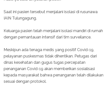
Saat ini pasien tersebut menjalani isolasi di rusunawa
IAIN Tulungagung.
Keluarga pasien telah menjalani isolasi mandiri di rumah
dengan pemantauan intensif dari tim surveilance.
Meskipun ada tenaga medis yang positif Covid-19,
pelayanan puskesmas tidak dihentikan. Petugas dari
dinas kesehatan dan gugus tugas percepatan
penanganan Covid-19 akan memberikan sosialisasi
kepada masyarakat bahwa penanganan telah dilakukan
sesuai dengan protokol.