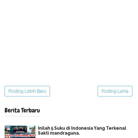
Posting Lebih Baru
Posting Lama
Berita Terbaru
Inilah 5 Suku di Indonesia Yang Terkenal
Sakti mandraguna.