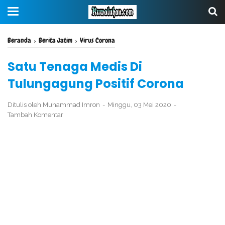
Beranda
›
Berita Jatim
›
Virus Corona
Satu Tenaga Medis Di
Tulungagung Positif Corona
Ditulis oleh
Muhammad Imron
Minggu, 03 Mei 2020
Tambah Komentar