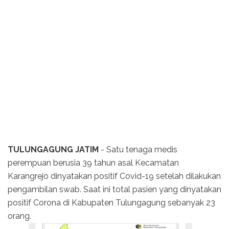
TULUNGAGUNG JATIM
- Satu tenaga medis
perempuan berusia 39 tahun asal Kecamatan
Karangrejo dinyatakan positif Covid-19 setelah dilakukan
pengambilan swab. Saat ini total pasien yang dinyatakan
positif Corona di Kabupaten Tulungagung sebanyak 23
orang.