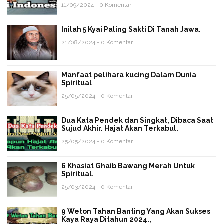
11/09/2024 - 0 Komentar
Inilah 5 Kyai Paling Sakti Di Tanah Jawa.
21/08/2024 - 0 Komentar
Manfaat pelihara kucing Dalam Dunia
Spiritual
25/05/2024 - 0 Komentar
Dua Kata Pendek dan Singkat, Dibaca Saat
Sujud Akhir. Hajat Akan Terkabul.
25/05/2024 - 0 Komentar
6 Khasiat Ghaib Bawang Merah Untuk
Spiritual.
25/03/2024 - 0 Komentar
9 Weton Tahan Banting Yang Akan Sukses
Kaya Raya Ditahun 2024.,