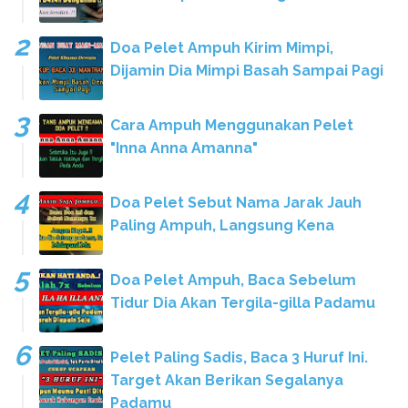
Doa Pelet Ampuh Kirim Mimpi,
Dijamin Dia Mimpi Basah Sampai Pagi
Cara Ampuh Menggunakan Pelet
"Inna Anna Amanna"
Doa Pelet Sebut Nama Jarak Jauh
Paling Ampuh, Langsung Kena
Doa Pelet Ampuh, Baca Sebelum
Tidur Dia Akan Tergila-gilla Padamu
Pelet Paling Sadis, Baca 3 Huruf Ini.
Target Akan Berikan Segalanya
Padamu