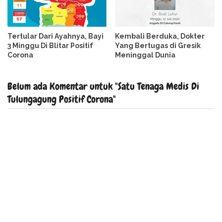
Tertular Dari Ayahnya, Bayi
Kembali Berduka, Dokter
3 Minggu Di Blitar Positif
Yang Bertugas di Gresik
Corona
Meninggal Dunia
Belum ada Komentar untuk "Satu Tenaga Medis Di
Tulungagung Positif Corona"