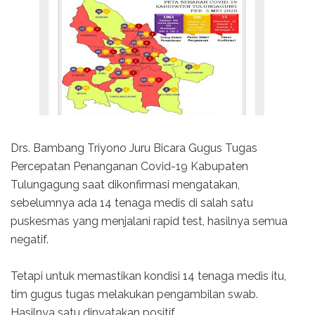
Drs. Bambang Triyono Juru Bicara Gugus Tugas
Percepatan Penanganan Covid-19 Kabupaten
Tulungagung saat dikonfirmasi mengatakan,
sebelumnya ada 14 tenaga medis di salah satu
puskesmas yang menjalani rapid test, hasilnya semua
negatif.
Tetapi untuk memastikan kondisi 14 tenaga medis itu,
tim gugus tugas melakukan pengambilan swab.
Hasilnya satu dinyatakan positif.