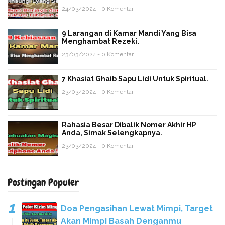
24/03/2024 - 0 Komentar
9 Larangan di Kamar Mandi Yang Bisa
Menghambat Rezeki.
23/03/2024 - 0 Komentar
7 Khasiat Ghaib Sapu Lidi Untuk Spiritual.
23/03/2024 - 0 Komentar
Rahasia Besar Dibalik Nomer Akhir HP
Anda, Simak Selengkapnya.
23/03/2024 - 0 Komentar
Postingan Populer
Doa Pengasihan Lewat Mimpi, Target
Akan Mimpi Basah Denganmu