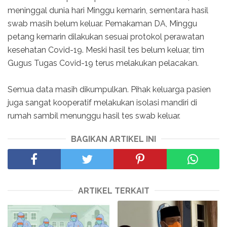
meninggal dunia hari Minggu kemarin, sementara hasil
swab masih belum keluar. Pemakaman DA, Minggu
petang kemarin dilakukan sesuai protokol perawatan
kesehatan Covid-19. Meski hasil tes belum keluar, tim
Gugus Tugas Covid-19 terus melakukan pelacakan.
Semua data masih dikumpulkan. Pihak keluarga pasien
juga sangat kooperatif melakukan isolasi mandiri di
rumah sambil menunggu hasil tes swab keluar.
BAGIKAN ARTIKEL INI
ARTIKEL TERKAIT