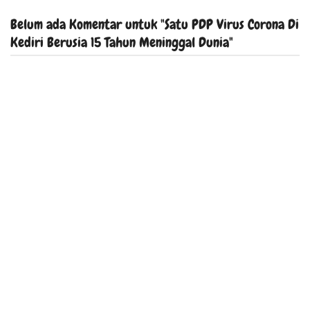
Belum ada Komentar untuk "Satu PDP Virus Corona Di
Kediri Berusia 15 Tahun Meninggal Dunia"