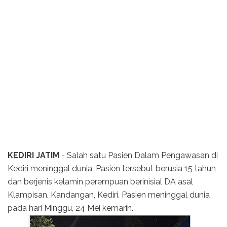
KEDIRI JATIM
- Salah satu Pasien Dalam Pengawasan di
Kediri meninggal dunia, Pasien tersebut berusia 15 tahun
dan berjenis kelamin perempuan berinisial DA asal
Klampisan, Kandangan, Kediri. Pasien meninggal dunia
pada hari Minggu, 24 Mei kemarin.