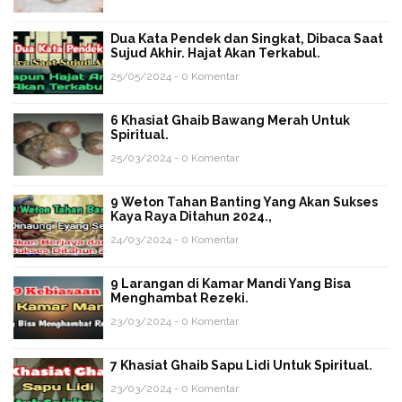
Dua Kata Pendek dan Singkat, Dibaca Saat
Sujud Akhir. Hajat Akan Terkabul.
25/05/2024 - 0 Komentar
6 Khasiat Ghaib Bawang Merah Untuk
Spiritual.
25/03/2024 - 0 Komentar
9 Weton Tahan Banting Yang Akan Sukses
Kaya Raya Ditahun 2024.,
24/03/2024 - 0 Komentar
9 Larangan di Kamar Mandi Yang Bisa
Menghambat Rezeki.
23/03/2024 - 0 Komentar
7 Khasiat Ghaib Sapu Lidi Untuk Spiritual.
23/03/2024 - 0 Komentar