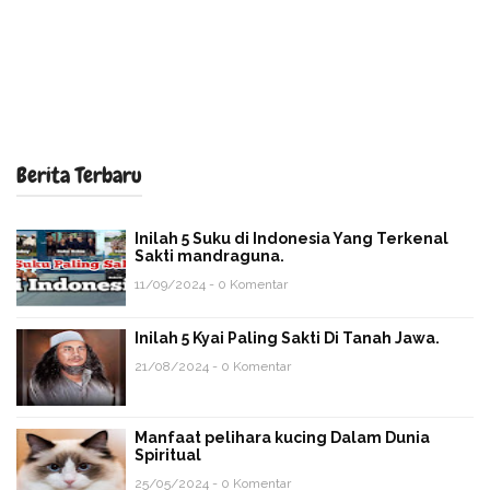
Berita Terbaru
Inilah 5 Suku di Indonesia Yang Terkenal
Sakti mandraguna.
11/09/2024 - 0 Komentar
Inilah 5 Kyai Paling Sakti Di Tanah Jawa.
21/08/2024 - 0 Komentar
Manfaat pelihara kucing Dalam Dunia
Spiritual
25/05/2024 - 0 Komentar