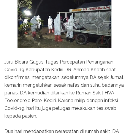
Juru Bicara Gugus Tugas Percepatan Penanganan
Covid-19 Kabupaten Kediri DR. Ahmad Khotib saat
dikonfirmasi mengatakan, sebelumnya DA sejak Jumat
kemarin mengeluhkan sesak nafas dan suhu badannya
panas. DA kemudian dilarikan ke Rumah Sakit HVA
Toelongrejo Pare, Kediri. Karena mirip dengan infeksi
Covid-19, hari itu juga petugas melakukan tes swab
kepada pasien.
Dua hari mendapatkan perawatan di rumah sakit, DA