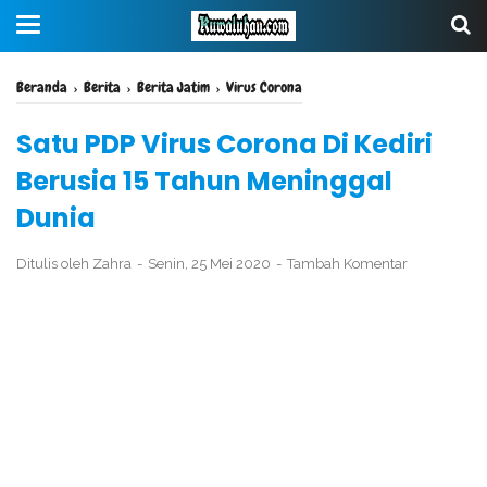
Beranda
›
Berita
›
Berita Jatim
›
Virus Corona
Satu PDP Virus Corona Di Kediri
Berusia 15 Tahun Meninggal
Dunia
Ditulis oleh
Zahra
Senin, 25 Mei 2020
Tambah Komentar