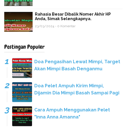
Rahasia Besar Dibalik Nomer Akhir HP
Anda, Simak Selengkapnya.
23/03/2024 - 0 Komentar
Postingan Populer
Doa Pengasihan Lewat Mimpi, Target
Akan Mimpi Basah Denganmu
Doa Pelet Ampuh Kirim Mimpi,
Dijamin Dia Mimpi Basah Sampai Pagi
Cara Ampuh Menggunakan Pelet
"Inna Anna Amanna"