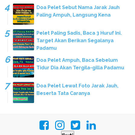
Doa Pelet Sebut Nama Jarak Jauh
Paling Ampuh, Langsung Kena
Pelet Paling Sadis, Baca 3 Huruf Ini.
Target Akan Berikan Segalanya
Padamu
Doa Pelet Ampuh, Baca Sebelum
Tidur Dia Akan Tergila-gilla Padamu
Doa Pelet Lewat Foto Jarak Jauh,
Beserta Tata Caranya