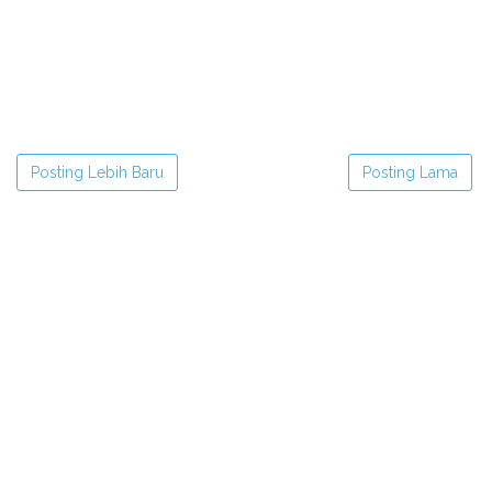
Posting Lebih Baru
Posting Lama