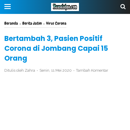
Beranda
›
Berita Jatim
›
Virus Corona
Bertambah 3, Pasien Positif
Corona di Jombang Capai 15
Orang
Ditulis oleh
Zahra
Senin, 11 Mei 2020
Tambah Komentar