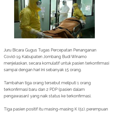
Juru Bicara Gugus Tugas Percepatan Penanganan
Covid-19 Kabupaten Jombang Budi Winarno
menjelaskan, secara komulatif untuk pasien terkonfirmasi
sampai dengan hari ini sebanyak 15 orang.
Tambahan tiga orang tersebut meliputi 1 orang
terkonfirmasi baru dan 2 PDP (pasien dalam
pengawasan) yang naik status ke terkonfirmasi.
Tiga pasien positif itu masing-masing K (51), perempuan