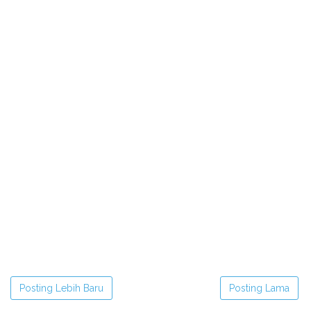
Posting Lebih Baru
Posting Lama