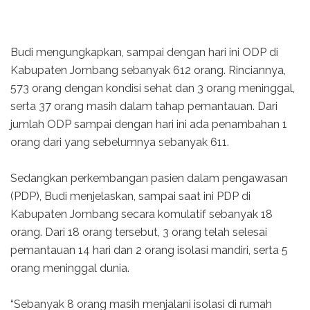
Budi mengungkapkan, sampai dengan hari ini ODP di
Kabupaten Jombang sebanyak 612 orang. Rinciannya,
573 orang dengan kondisi sehat dan 3 orang meninggal,
serta 37 orang masih dalam tahap pemantauan. Dari
jumlah ODP sampai dengan hari ini ada penambahan 1
orang dari yang sebelumnya sebanyak 611.
Sedangkan perkembangan pasien dalam pengawasan
(PDP), Budi menjelaskan, sampai saat ini PDP di
Kabupaten Jombang secara komulatif sebanyak 18
orang. Dari 18 orang tersebut, 3 orang telah selesai
pemantauan 14 hari dan 2 orang isolasi mandiri, serta 5
orang meninggal dunia.
“Sebanyak 8 orang masih menjalani isolasi di rumah