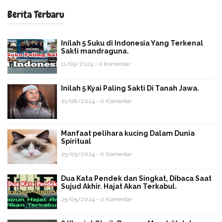
Berita Terbaru
Inilah 5 Suku di Indonesia Yang Terkenal
Sakti mandraguna.
11/09/2024 - 0 Komentar
Inilah 5 Kyai Paling Sakti Di Tanah Jawa.
21/08/2024 - 0 Komentar
Manfaat pelihara kucing Dalam Dunia
Spiritual
25/05/2024 - 0 Komentar
Dua Kata Pendek dan Singkat, Dibaca Saat
Sujud Akhir. Hajat Akan Terkabul.
25/05/2024 - 0 Komentar