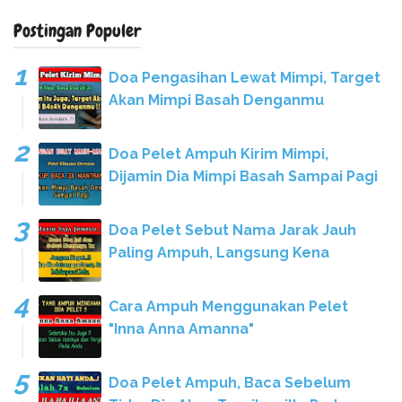
Postingan Populer
Doa Pengasihan Lewat Mimpi, Target
Akan Mimpi Basah Denganmu
Doa Pelet Ampuh Kirim Mimpi,
Dijamin Dia Mimpi Basah Sampai Pagi
Doa Pelet Sebut Nama Jarak Jauh
Paling Ampuh, Langsung Kena
Cara Ampuh Menggunakan Pelet
"Inna Anna Amanna"
Doa Pelet Ampuh, Baca Sebelum