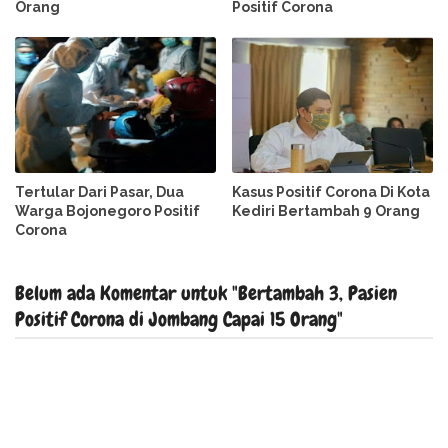
Orang
Positif Corona
Tertular Dari Pasar, Dua
Kasus Positif Corona Di Kota
Warga Bojonegoro Positif
Kediri Bertambah 9 Orang
Corona
Belum ada Komentar untuk "Bertambah 3, Pasien
Positif Corona di Jombang Capai 15 Orang"