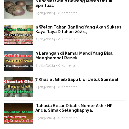
6 Khasiat Ghaib Bawang Merah Untuk
Spiritual.
25/03/2024 - 0 Komentar
9 Weton Tahan Banting Yang Akan Sukses
Kaya Raya Ditahun 2024.,
24/03/2024 - 0 Komentar
9 Larangan di Kamar Mandi Yang Bisa
Menghambat Rezeki.
23/03/2024 - 0 Komentar
7 Khasiat Ghaib Sapu Lidi Untuk Spiritual.
23/03/2024 - 0 Komentar
Rahasia Besar Dibalik Nomer Akhir HP
Anda, Simak Selengkapnya.
23/03/2024 - 0 Komentar