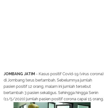
JOMBANG JATIM
- Kasus positif Covid-19 (virus corona)
di Jombang terus bertambah. Sebelumnya jumlah
pasien positif 12 orang, malam ini jumlah tersebut
bertambah 3 pasien sekaligus. Sehingga hingga Senin
(11/5/2020) jumlah pasien positif corona capai 15 orang.