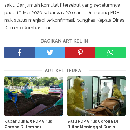
sakit. Dari jumlah komulatif tersebut yang sebelumnya
pada 10 Mei 2020 sebanyak 20 orang. Dua orang PDP
naik status menjadi terkonfirmasi,” pungkas Kepala Dinas
Kominfo Jombang ini.
BAGIKAN ARTIKEL INI
ARTIKEL TERKAIT
Kabar Duka, 5 PDP Virus
Satu PDP Virus Corona Di
Corona Di Jember
Blitar Meninggal Dunia