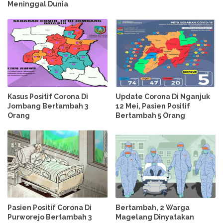
Meninggal Dunia
Kasus Positif Corona Di
Update Corona Di Nganjuk
Jombang Bertambah 3
12 Mei, Pasien Positif
Orang
Bertambah 5 Orang
Pasien Positif Corona Di
Bertambah, 2 Warga
Purworejo Bertambah 3
Magelang Dinyatakan