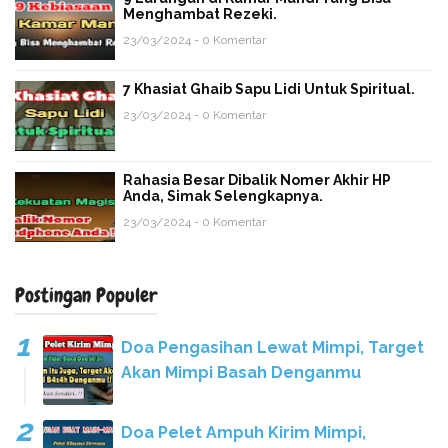
Menghambat Rezeki.
23/03/2024 - 0 Komentar
7 Khasiat Ghaib Sapu Lidi Untuk Spiritual.
23/03/2024 - 0 Komentar
Rahasia Besar Dibalik Nomer Akhir HP
Anda, Simak Selengkapnya.
23/03/2024 - 0 Komentar
Postingan Populer
Doa Pengasihan Lewat Mimpi, Target
Akan Mimpi Basah Denganmu
Doa Pelet Ampuh Kirim Mimpi,