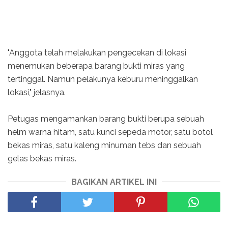
"Anggota telah melakukan pengecekan di lokasi
menemukan beberapa barang bukti miras yang
tertinggal. Namun pelakunya keburu meninggalkan
lokasi," jelasnya.
Petugas mengamankan barang bukti berupa sebuah
helm warna hitam, satu kunci sepeda motor, satu botol
bekas miras, satu kaleng minuman tebs dan sebuah
gelas bekas miras.
BAGIKAN ARTIKEL INI