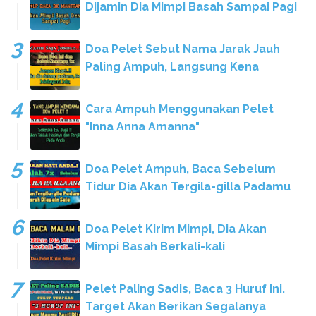
Dijamin Dia Mimpi Basah Sampai Pagi
Doa Pelet Sebut Nama Jarak Jauh
Paling Ampuh, Langsung Kena
Cara Ampuh Menggunakan Pelet
"Inna Anna Amanna"
Doa Pelet Ampuh, Baca Sebelum
Tidur Dia Akan Tergila-gilla Padamu
Doa Pelet Kirim Mimpi, Dia Akan
Mimpi Basah Berkali-kali
Pelet Paling Sadis, Baca 3 Huruf Ini.
Target Akan Berikan Segalanya