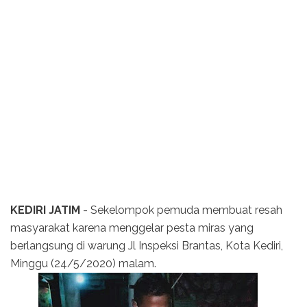
KEDIRI JATIM
- Sekelompok pemuda membuat resah
masyarakat karena menggelar pesta miras yang
berlangsung di warung Jl Inspeksi Brantas, Kota Kediri,
Minggu (24/5/2020) malam.