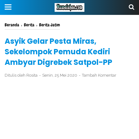
Beranda
›
Berita
›
Berita Jatim
Asyik Gelar Pesta Miras,
Sekelompok Pemuda Kediri
Ambyar Digrebek Satpol-PP
Ditulis oleh
Rosita
Senin, 25 Mei 2020
Tambah Komentar