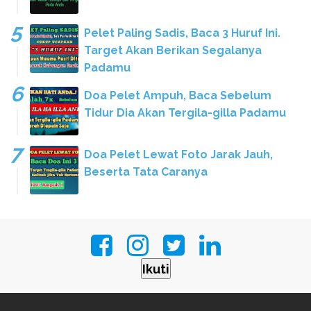
Pelet Paling Sadis, Baca 3 Huruf Ini.
Target Akan Berikan Segalanya
Padamu
Doa Pelet Ampuh, Baca Sebelum
Tidur Dia Akan Tergila-gilla Padamu
Doa Pelet Lewat Foto Jarak Jauh,
Beserta Tata Caranya
Ikuti