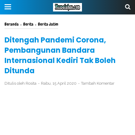
Beranda
›
Berita
›
Berita Jatim
Ditengah Pandemi Corona,
Pembangunan Bandara
Internasional Kediri Tak Boleh
Ditunda
Ditulis oleh
Rosita
Rabu, 15 April 2020
Tambah Komentar