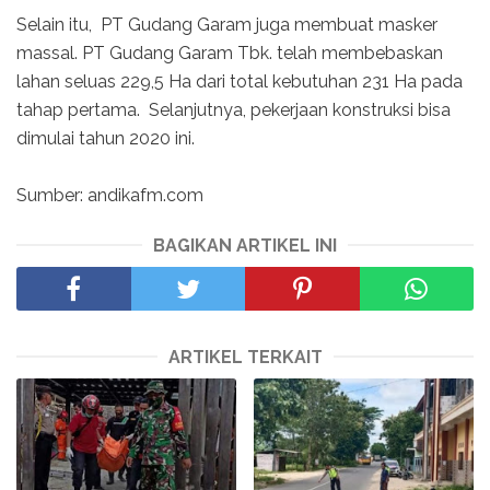
Selain itu, PT Gudang Garam juga membuat masker
massal. PT Gudang Garam Tbk. telah membebaskan
lahan seluas 229,5 Ha dari total kebutuhan 231 Ha pada
tahap pertama. Selanjutnya, pekerjaan konstruksi bisa
dimulai tahun 2020 ini.
Sumber: andikafm.com
BAGIKAN ARTIKEL INI
ARTIKEL TERKAIT