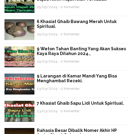
25/05/2024 - 0 Komentar
6 Khasiat Ghaib Bawang Merah Untuk
Spiritual.
25/03/2024 - 0 Komentar
9 Weton Tahan Banting Yang Akan Sukses
Kaya Raya Ditahun 2024.,
24/03/2024 - 0 Komentar
9 Larangan di Kamar Mandi Yang Bisa
Menghambat Rezeki.
23/03/2024 - 0 Komentar
7 Khasiat Ghaib Sapu Lidi Untuk Spiritual.
23/03/2024 - 0 Komentar
Rahasia Besar Dibalik Nomer Akhir HP