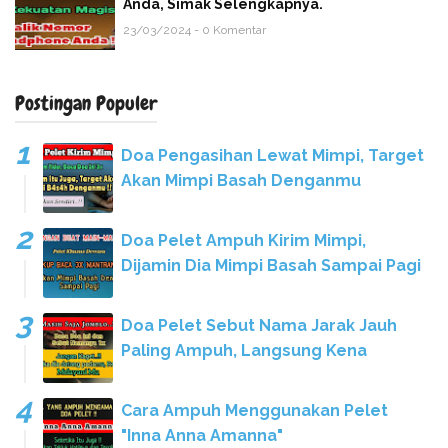
Anda, Simak Selengkapnya.
23/03/2024 - 0 Komentar
Postingan Populer
Doa Pengasihan Lewat Mimpi, Target
Akan Mimpi Basah Denganmu
Doa Pelet Ampuh Kirim Mimpi,
Dijamin Dia Mimpi Basah Sampai Pagi
Doa Pelet Sebut Nama Jarak Jauh
Paling Ampuh, Langsung Kena
Cara Ampuh Menggunakan Pelet
"Inna Anna Amanna"