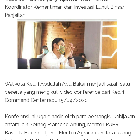
Koordinator Kemaritiman dan Investasi Luhut Binsar
Panjaitan.
Walikota Kediri Abdullah Abu Bakar menjadi salah satu
peserta yang mengikuti video conference dari Kediri
Command Center rabu 15/04/2020.
Konferensi ini juga dihadiri oleh para pemangku kebijakan
antara lain Setneg Pramono Anung, Menteri PUPR
Basoeki Hadimoeljono, Menteri Agraria dan Tata Ruang