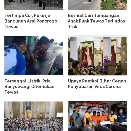
Tertimpa Cor, Pekerja
Berniat Cari Tumpangan,
Bangunan Asal Ponorogo
Anak Punk Tewas Terlindas
Tewas
Truk
Tersengat Listrik, Pria
Upaya Pemkot Blitar Cegah
Banyuwangi Ditemukan
Penyebaran Virus Corona
Tewas