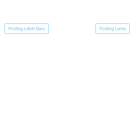
Posting Lebih Baru
Posting Lama