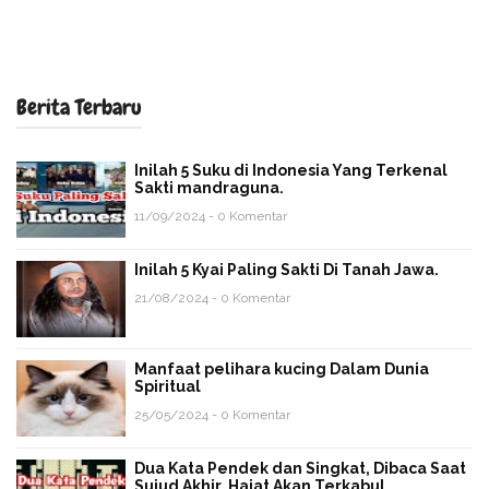
Berita Terbaru
Inilah 5 Suku di Indonesia Yang Terkenal
Sakti mandraguna.
11/09/2024 - 0 Komentar
Inilah 5 Kyai Paling Sakti Di Tanah Jawa.
21/08/2024 - 0 Komentar
Manfaat pelihara kucing Dalam Dunia
Spiritual
25/05/2024 - 0 Komentar
Dua Kata Pendek dan Singkat, Dibaca Saat
Sujud Akhir. Hajat Akan Terkabul.