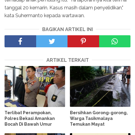
tanggal 20 kemarin. Kasus masih dalam penyelidikan,"
kata Suhermanto kepada wartawan.
BAGIKAN ARTIKEL INI
ARTIKEL TERKAIT
Terlibat Perampokan,
Bersihkan Gorong-gorong,
Polres Bekasi Amankan
Warga Tasikmalaya
Bocah Di Bawah Umur
Temukan Mayat