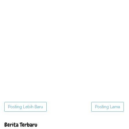
Posting Lebih Baru
Posting Lama
Berita Terbaru