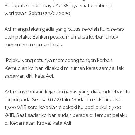
Kabupaten Indramayu Adi Wijaya saat dihubungi
wartawan, Sabtu (22/2/2020).
Adi mengatakan gadis yang putus sekolah itu disekap
oleh pelaku. Bahkan pelaku memaksa korban untuk
meminum minuman keras.
"Pelaku yang satunya memegang tangan korban.
Kemudian korban dicekoki minuman keras sampai tak
sadarkan diri," kata Adi.
Adi menyebutkan kejadian nahas yang dialami korban itu
terjadi pada Selasa (11/2) lalu. "Sadar itu sekitar pukul
17.00 WIB sore, kejadian dicekoki itu pagi pukul 07.00
WIB. Saat sadar korban sudah berada di tempat pelaku
di Kecamatan Kroya," kata Adi.