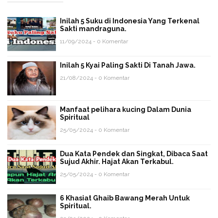
Inilah 5 Suku di Indonesia Yang Terkenal
Sakti mandraguna.
11/09/2024 - 0 Komentar
Inilah 5 Kyai Paling Sakti Di Tanah Jawa.
21/08/2024 - 0 Komentar
Manfaat pelihara kucing Dalam Dunia
Spiritual
25/05/2024 - 0 Komentar
Dua Kata Pendek dan Singkat, Dibaca Saat
Sujud Akhir. Hajat Akan Terkabul.
25/05/2024 - 0 Komentar
6 Khasiat Ghaib Bawang Merah Untuk
Spiritual.