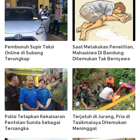
Pembunuh Supir Taksi
Saat Melakukan Penelitian,
Online di Subang
Mahasiswa Di Bandung
Terungkap
Ditemukan Tak Bernyawa
Polisi Tetapkan Kekaisaran
Terjatuh di Jurang, Pria di
Pentolan Sunda Sebagai
Tasikmalaya Ditemukan
Tersangka
Meninggal