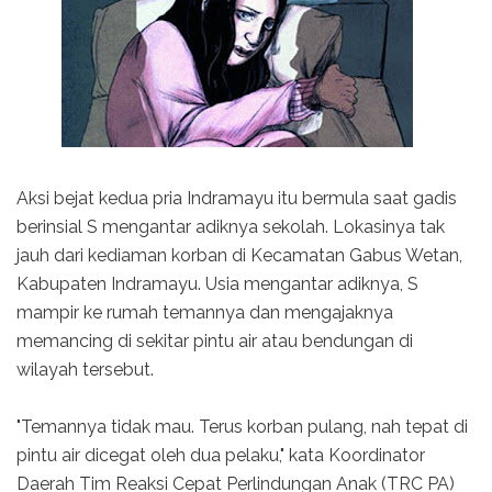
Aksi bejat kedua pria Indramayu itu bermula saat gadis
berinsial S mengantar adiknya sekolah. Lokasinya tak
jauh dari kediaman korban di Kecamatan Gabus Wetan,
Kabupaten Indramayu. Usia mengantar adiknya, S
mampir ke rumah temannya dan mengajaknya
memancing di sekitar pintu air atau bendungan di
wilayah tersebut.
"Temannya tidak mau. Terus korban pulang, nah tepat di
pintu air dicegat oleh dua pelaku," kata Koordinator
Daerah Tim Reaksi Cepat Perlindungan Anak (TRC PA)