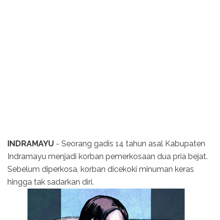
INDRAMAYU
- Seorang gadis 14 tahun asal Kabupaten
Indramayu menjadi korban pemerkosaan dua pria bejat.
Sebelum diperkosa, korban dicekoki minuman keras
hingga tak sadarkan diri.