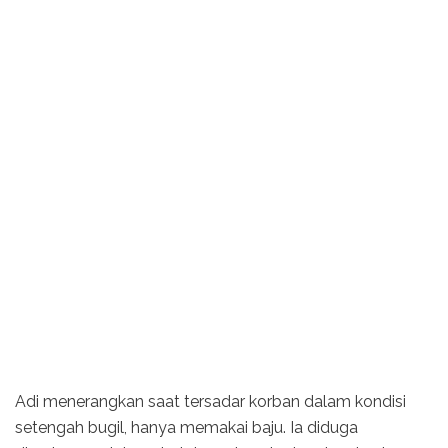
Adi menerangkan saat tersadar korban dalam kondisi
setengah bugil, hanya memakai baju. Ia diduga