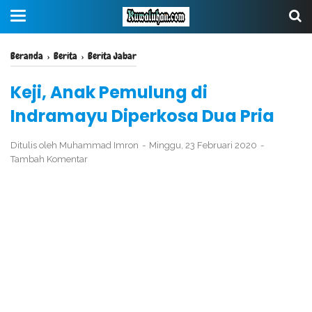
Beranda
›
Berita
›
Berita Jabar
Keji, Anak Pemulung di
Indramayu Diperkosa Dua Pria
Ditulis oleh
Muhammad Imron
Minggu, 23 Februari 2020
Tambah Komentar