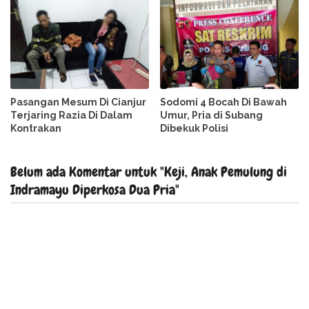
Pasangan Mesum Di Cianjur
Sodomi 4 Bocah Di Bawah
Terjaring Razia Di Dalam
Umur, Pria di Subang
Kontrakan
Dibekuk Polisi
Belum ada Komentar untuk "Keji, Anak Pemulung di
Indramayu Diperkosa Dua Pria"