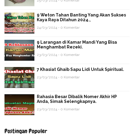
25/03/2024 - 0 Komentar
9 Weton Tahan Banting Yang Akan Sukses
Kaya Raya Ditahun 2024.,
24/03/2024 - 0 Komentar
9 Larangan di Kamar Mandi Yang Bisa
Menghambat Rezeki.
23/03/2024 - 0 Komentar
7 Khasiat Ghaib Sapu Lidi Untuk Spiritual.
23/03/2024 - 0 Komentar
Rahasia Besar Dibalik Nomer Akhir HP
Anda, Simak Selengkapnya.
23/03/2024 - 0 Komentar
Postingan Populer