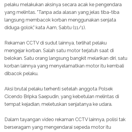
pelaku melakukan aksinya secara acak ke pengendara
yang melintas. "Tanpa ada alasan yang jelas tiba-tiba
langsung membacok korban menggunakan senjata
diduga golok," kata Aam, Sabtu (11/1).
Rekaman CCTV di sudut lainnya, terlihat pelaku
mengejar korban. Salah satu motor terjatuh saat di
belokan. Satu orang langsung bangkit melarikan diri, satu
korban lainnya yang menyelamatkan motor itu kembali
dibacok pelaku.
Aksi brutal pelaku terhenti setelah anggota Polsek
Cicendo Bripka Saepudin, yang kebetulan melintas di
tempat kejadian, meletuskan senjatanya ke udara.
Dalam tayangan video rekaman CCTV lainnya, polisi tak
berseragam yang mengendarai sepeda motor itu