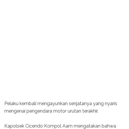
Pelaku kembali mengayunkan senjatanya yang nyaris
mengenai pengendara motor urutan terakhir.
Kapolsek Cicendo Kompol Aam mengatakan bahwa