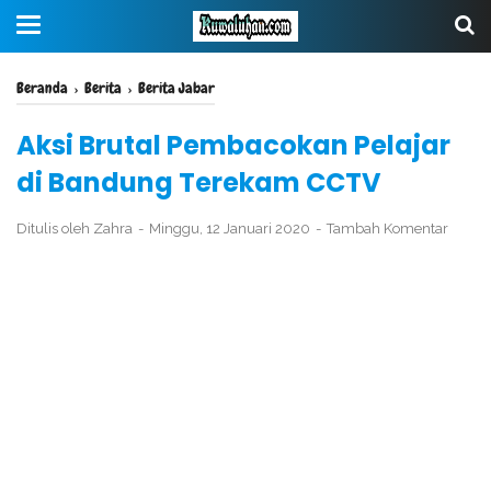
Beranda
›
Berita
›
Berita Jabar
Aksi Brutal Pembacokan Pelajar
di Bandung Terekam CCTV
Ditulis oleh
Zahra
Minggu, 12 Januari 2020
Tambah Komentar