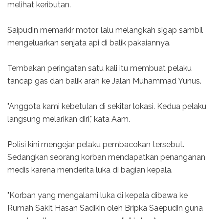
melihat keributan.
Saipudin memarkir motor, lalu melangkah sigap sambil
mengeluarkan senjata api di balik pakaiannya.
Tembakan peringatan satu kali itu membuat pelaku
tancap gas dan balik arah ke Jalan Muhammad Yunus.
"Anggota kami kebetulan di sekitar lokasi. Kedua pelaku
langsung melarikan diri," kata Aam.
Polisi kini mengejar pelaku pembacokan tersebut.
Sedangkan seorang korban mendapatkan penanganan
medis karena menderita luka di bagian kepala.
"Korban yang mengalami luka di kepala dibawa ke
Rumah Sakit Hasan Sadikin oleh Bripka Saepudin guna