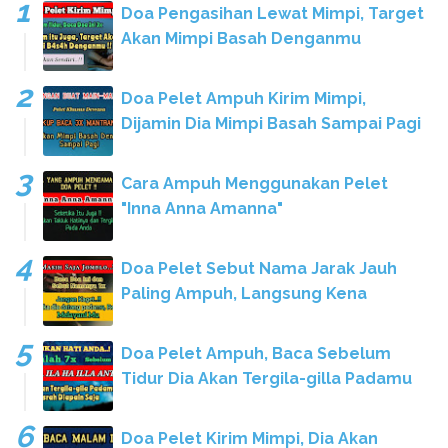
Doa Pengasihan Lewat Mimpi, Target
Akan Mimpi Basah Denganmu
Doa Pelet Ampuh Kirim Mimpi,
Dijamin Dia Mimpi Basah Sampai Pagi
Cara Ampuh Menggunakan Pelet
"Inna Anna Amanna"
Doa Pelet Sebut Nama Jarak Jauh
Paling Ampuh, Langsung Kena
Doa Pelet Ampuh, Baca Sebelum
Tidur Dia Akan Tergila-gilla Padamu
Doa Pelet Kirim Mimpi, Dia Akan