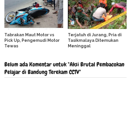
Tabrakan Maut Motor vs
Terjatuh di Jurang, Pria di
Pick Up, Pengemudi Motor
Tasikmalaya Ditemukan
Tewas
Meninggal
Belum ada Komentar untuk "Aksi Brutal Pembacokan
Pelajar di Bandung Terekam CCTV"