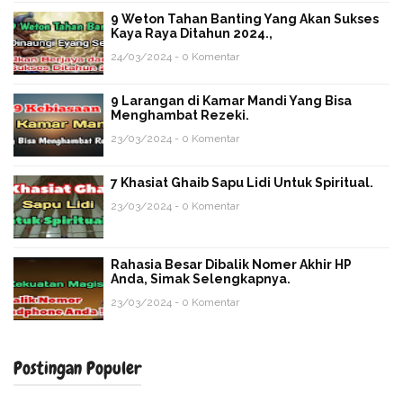
9 Weton Tahan Banting Yang Akan Sukses
Kaya Raya Ditahun 2024.,
24/03/2024 - 0 Komentar
9 Larangan di Kamar Mandi Yang Bisa
Menghambat Rezeki.
23/03/2024 - 0 Komentar
7 Khasiat Ghaib Sapu Lidi Untuk Spiritual.
23/03/2024 - 0 Komentar
Rahasia Besar Dibalik Nomer Akhir HP
Anda, Simak Selengkapnya.
23/03/2024 - 0 Komentar
Postingan Populer