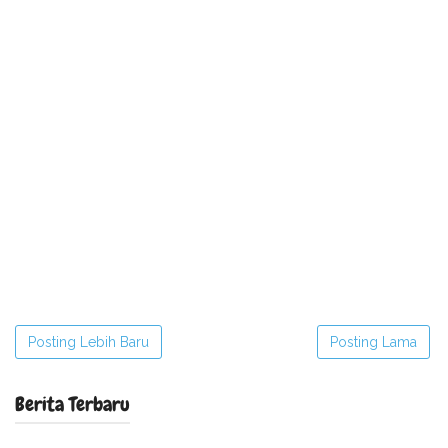
Posting Lebih Baru
Posting Lama
Berita Terbaru