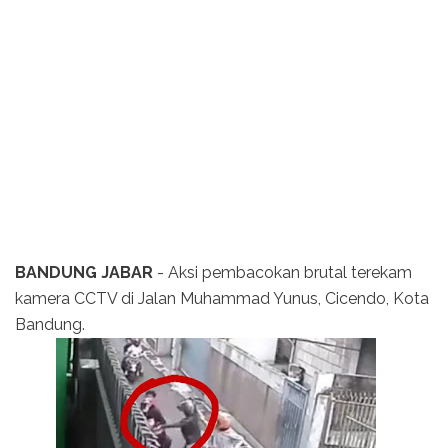
BANDUNG JABAR
- Aksi pembacokan brutal terekam
kamera CCTV di Jalan Muhammad Yunus, Cicendo, Kota
Bandung.