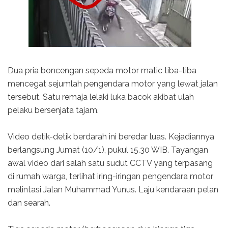
Dua pria boncengan sepeda motor matic tiba-tiba
mencegat sejumlah pengendara motor yang lewat jalan
tersebut. Satu remaja lelaki luka bacok akibat ulah
pelaku bersenjata tajam.
Video detik-detik berdarah ini beredar luas. Kejadiannya
berlangsung Jumat (10/1), pukul 15.30 WIB. Tayangan
awal video dari salah satu sudut CCTV yang terpasang
di rumah warga, terlihat iring-iringan pengendara motor
melintasi Jalan Muhammad Yunus. Laju kendaraan pelan
dan searah.