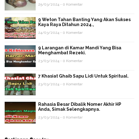
25/03/2024 - 0 Komentar
9 Weton Tahan Banting Yang Akan Sukses
Kaya Raya Ditahun 2024.,
24/03/2024 - 0 Komentar
9 Larangan di Kamar Mandi Yang Bisa
Menghambat Rezeki.
23/03/2024 - 0 Komentar
7 Khasiat Ghaib Sapu Lidi Untuk Spiritual.
23/03/2024 - 0 Komentar
Rahasia Besar Dibalik Nomer Akhir HP
Anda, Simak Selengkapnya.
23/03/2024 - 0 Komentar