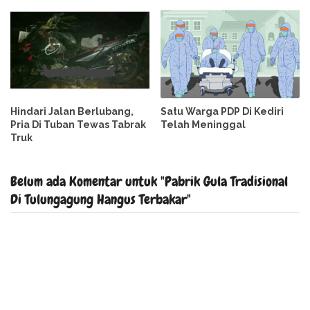
Hindari Jalan Berlubang,
Satu Warga PDP Di Kediri
Pria Di Tuban Tewas Tabrak
Telah Meninggal
Truk
Belum ada Komentar untuk "Pabrik Gula Tradisional
Di Tulungagung Hangus Terbakar"