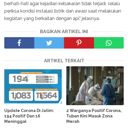
berhati-hati agar kejadian kebakaran tidak terjadi, selalu
periksa kondisi instalasi listrik dan awasi saat melakukan
kegiatan yang berkaitan dengan api," jelasnya.
BAGIKAN ARTIKEL INI
ARTIKEL TERKAIT
Update Corona Di Jatim:
2 Warganya Positif Corona,
194 Positif Dan 16
Tuban Kini Masuk Zona
Meninggal
Merah