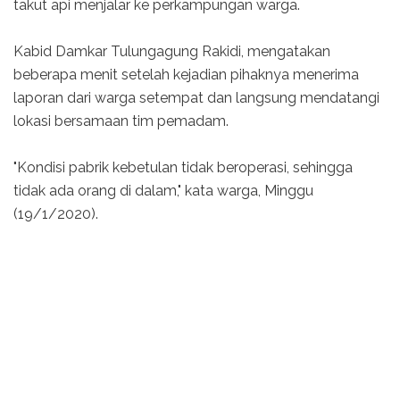
takut api menjalar ke perkampungan warga.
Kabid Damkar Tulungagung Rakidi, mengatakan
beberapa menit setelah kejadian pihaknya menerima
laporan dari warga setempat dan langsung mendatangi
lokasi bersamaan tim pemadam.
"Kondisi pabrik kebetulan tidak beroperasi, sehingga
tidak ada orang di dalam," kata warga, Minggu
(19/1/2020).