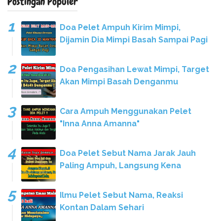
Postingan Populer
Doa Pelet Ampuh Kirim Mimpi,
Dijamin Dia Mimpi Basah Sampai Pagi
Doa Pengasihan Lewat Mimpi, Target
Akan Mimpi Basah Denganmu
Cara Ampuh Menggunakan Pelet
"Inna Anna Amanna"
Doa Pelet Sebut Nama Jarak Jauh
Paling Ampuh, Langsung Kena
Ilmu Pelet Sebut Nama, Reaksi
Kontan Dalam Sehari