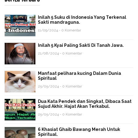
Inilah 5 Suku di Indonesia Yang Terkenal
Sakti mandraguna.
11/09/2024 - 0 Komentar
Inilah 5 Kyai Paling Sakti Di Tanah Jawa.
21/08/2024 - 0 Komentar
Manfaat pelihara kucing Dalam Dunia
Spiritual
25/05/2024 - 0 Komentar
Dua Kata Pendek dan Singkat, Dibaca Saat
Sujud Akhir. Hajat Akan Terkabul.
25/05/2024 - 0 Komentar
6 Khasiat Ghaib Bawang Merah Untuk
Spiritual.