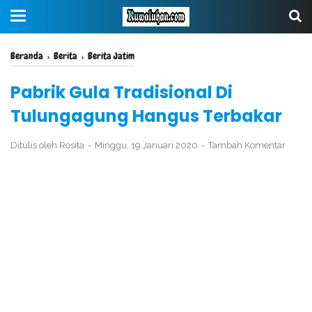
Beranda
›
Berita
›
Berita Jatim
Pabrik Gula Tradisional Di
Tulungagung Hangus Terbakar
Ditulis oleh
Rosita
Minggu, 19 Januari 2020
Tambah Komentar