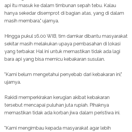
api itu masuk ke dalam timbunan sepah tebu. Kalau
hanya sekedar disemprot di bagian atas, yang di dalam
masih membara," ujarnya.
Hingga pukul 16.00 WIB, tim damkar dibantu masyarakat
sekitar masih melakukan upaya pembasahan di lokasi
yang terbakar. Hal ini untuk memastikan tidak ada lagi
bara api yang bisa memicu kebakaran susulan.
"Kami belum mengetahui penyebab dari kebakaran ini,"
ujarnya.
Rakidi memperkirakan kerugian akibat kebakaran
tersebut mencapai puluhan juta rupiah. Pihaknya
memastikan tidak ada korban jiwa dalam peristiwa ini.
"Kami mengimbau kepada masyarakat agar lebih