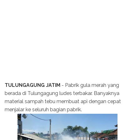
TULUNGAGUNG JATIM
- Pabrik gula merah yang
berada di Tulungagung ludes terbakar. Banyaknya
material sampah tebu membuat api dengan cepat
menjalar ke seluruh bagian pabrik.