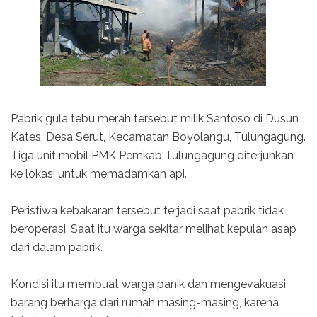
Pabrik gula tebu merah tersebut milik Santoso di Dusun
Kates, Desa Serut, Kecamatan Boyolangu, Tulungagung.
Tiga unit mobil PMK Pemkab Tulungagung diterjunkan
ke lokasi untuk memadamkan api.
Peristiwa kebakaran tersebut terjadi saat pabrik tidak
beroperasi. Saat itu warga sekitar melihat kepulan asap
dari dalam pabrik.
Kondisi itu membuat warga panik dan mengevakuasi
barang berharga dari rumah masing-masing, karena