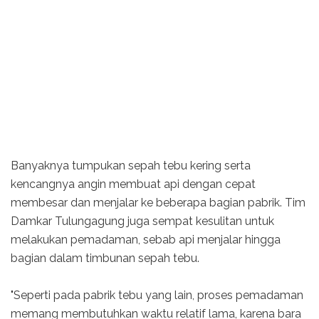
Banyaknya tumpukan sepah tebu kering serta
kencangnya angin membuat api dengan cepat
membesar dan menjalar ke beberapa bagian pabrik. Tim
Damkar Tulungagung juga sempat kesulitan untuk
melakukan pemadaman, sebab api menjalar hingga
bagian dalam timbunan sepah tebu.
"Seperti pada pabrik tebu yang lain, proses pemadaman
memang membutuhkan waktu relatif lama, karena bara