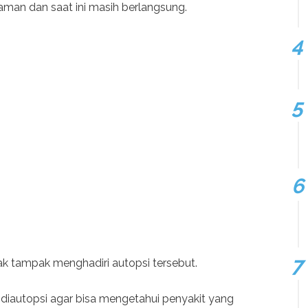
man dan saat ini masih berlangsung.
ak tampak menghadiri autopsi tersebut.
 diautopsi agar bisa mengetahui penyakit yang