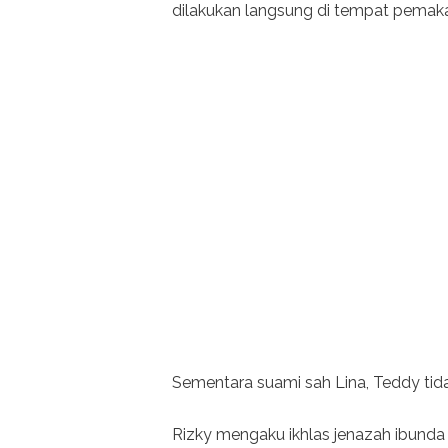
dilakukan langsung di tempat pemaka
Sementara suami sah Lina, Teddy tid
Rizky mengaku ikhlas jenazah ibunda