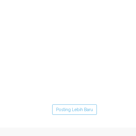
Posting Lebih Baru