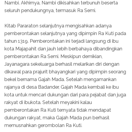
Nambi. Akhirnya, Nambi dikisahkan terbunuh beserta
seluruh pendukungnya, termasuk Ra Semi.
Kitab Pararaton selanjutnya mengisahkan adanya
pemberontakan selanjutnya yang dipimpin Ra Kuti pada
tahun 1319. Pemberontakan ini terjadi langsung di ibu
kota Majapahit dan jauh lebih berbahaya dibandingkan
pemberontakan Ra Semi. Meskipun demikian,
Jayanagara sekeluarga berhasil melarikan diri dengan
dikawal para prajurit bhayangkari yang dipimpin seorang
bekel bernama Gajah Mada. Setelah mengamankan
rajanya di desa Badander, Gajah Mada kembali ke ibu
kota untuk mencari dukungan dari para pejabat dan juga
rakyat di ibukota. Setelah meyakini kalau
pemberontakan Ra Kuti ternyata tidak mendapat
dukungan rakyat, maka Gajah Mada pun berhasil
memusnahkan gerombolan Ra Kuti.