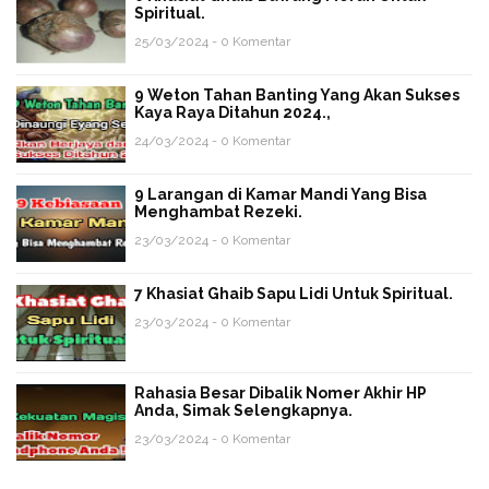
Spiritual.
25/03/2024 - 0 Komentar
9 Weton Tahan Banting Yang Akan Sukses
Kaya Raya Ditahun 2024.,
24/03/2024 - 0 Komentar
9 Larangan di Kamar Mandi Yang Bisa
Menghambat Rezeki.
23/03/2024 - 0 Komentar
7 Khasiat Ghaib Sapu Lidi Untuk Spiritual.
23/03/2024 - 0 Komentar
Rahasia Besar Dibalik Nomer Akhir HP
Anda, Simak Selengkapnya.
23/03/2024 - 0 Komentar