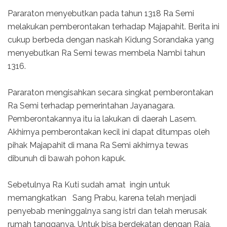
Pararaton menyebutkan pada tahun 1318 Ra Semi
melakukan pemberontakan terhadap Majapahit. Berita ini
cukup berbeda dengan naskah Kidung Sorandaka yang
menyebutkan Ra Semi tewas membela Nambi tahun
1316.
Pararaton mengisahkan secara singkat pemberontakan
Ra Semi terhadap pemerintahan Jayanagara.
Pemberontakannya itu ia lakukan di daerah Lasem.
Akhirnya pemberontakan kecil ini dapat ditumpas oleh
pihak Majapahit di mana Ra Semi akhirnya tewas
dibunuh di bawah pohon kapuk.
Sebetulnya Ra Kuti sudah amat ingin untuk
memangkatkan Sang Prabu, karena telah menjadi
penyebab meninggalnya sang istri dan telah merusak
rumah tangganya. Untuk bisa berdekatan dengan Raja,