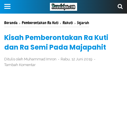
Beranda
›
Pemberontakan Ra Kuti
›
Rakuti
›
Sejarah
Kisah Pemberontakan Ra Kuti
dan Ra Semi Pada Majapahit
Ditulis oleh
Muhammad Imron
Rabu, 12 Juni 2019
Tambah Komentar