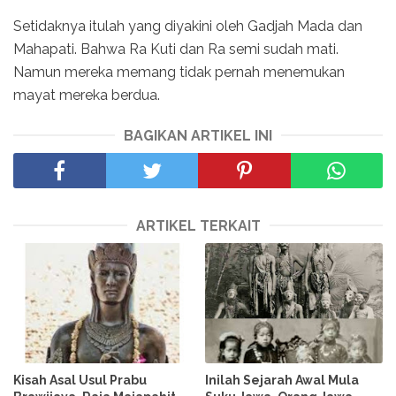
Setidaknya itulah yang diyakini oleh Gadjah Mada dan
Mahapati. Bahwa Ra Kuti dan Ra semi sudah mati.
Namun mereka memang tidak pernah menemukan
mayat mereka berdua.
BAGIKAN ARTIKEL INI
ARTIKEL TERKAIT
Kisah Asal Usul Prabu
Inilah Sejarah Awal Mula