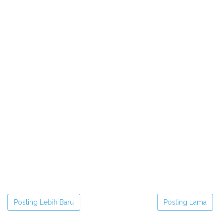
Posting Lebih Baru
Posting Lama