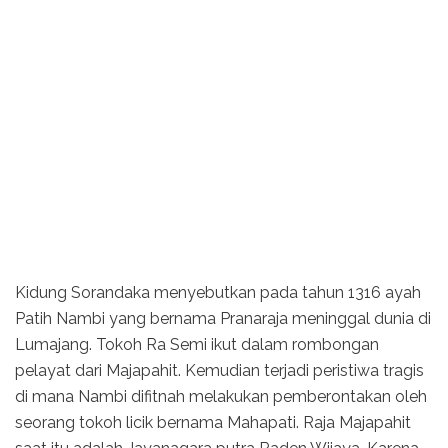
Kidung Sorandaka menyebutkan pada tahun 1316 ayah
Patih Nambi yang bernama Pranaraja meninggal dunia di
Lumajang. Tokoh Ra Semi ikut dalam rombongan
pelayat dari Majapahit. Kemudian terjadi peristiwa tragis
di mana Nambi difitnah melakukan pemberontakan oleh
seorang tokoh licik bernama Mahapati. Raja Majapahit