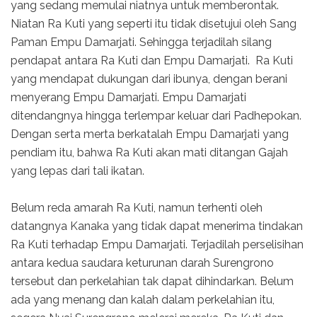
yang sedang memulai niatnya untuk memberontak.
Niatan Ra Kuti yang seperti itu tidak disetujui oleh Sang
Paman Empu Damarjati. Sehingga terjadilah silang
pendapat antara Ra Kuti dan Empu Damarjati. Ra Kuti
yang mendapat dukungan dari ibunya, dengan berani
menyerang Empu Damarjati. Empu Damarjati
ditendangnya hingga ter­lempar keluar dari Padhepokan.
Dengan serta merta berkatalah Empu Damarjati yang
pendiam itu, bahwa Ra Kuti akan mati ditangan Gajah
yang lepas dari tali ikatan.
Belum reda amarah Ra Kuti, namun terhenti oleh
datangnya Kanaka yang tidak dapat menerima tindakan
Ra Kuti terhadap Empu Damarjati. Terjadilah perselisihan
antara kedua saudara keturunan darah Surengrono
tersebut dan perkelahian tak dapat dihindarkan. Belum
ada yang menang dan kalah dalam perkelahian itu,