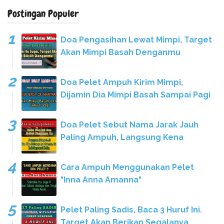
Postingan Populer
Doa Pengasihan Lewat Mimpi, Target
Akan Mimpi Basah Denganmu
Doa Pelet Ampuh Kirim Mimpi,
Dijamin Dia Mimpi Basah Sampai Pagi
Doa Pelet Sebut Nama Jarak Jauh
Paling Ampuh, Langsung Kena
Cara Ampuh Menggunakan Pelet
"Inna Anna Amanna"
Pelet Paling Sadis, Baca 3 Huruf Ini.
Target Akan Berikan Segalanya