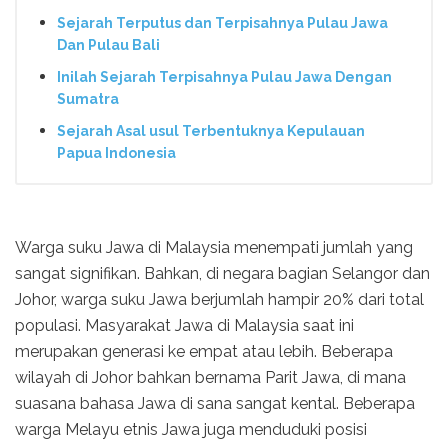
Sejarah Terputus dan Terpisahnya Pulau Jawa
Dan Pulau Bali
Inilah Sejarah Terpisahnya Pulau Jawa Dengan
Sumatra
Sejarah Asal usul Terbentuknya Kepulauan
Papua Indonesia
Warga suku Jawa di Malaysia menempati jumlah yang
sangat signifikan. Bahkan, di negara bagian Selangor dan
Johor, warga suku Jawa berjumlah hampir 20% dari total
populasi. Masyarakat Jawa di Malaysia saat ini
merupakan generasi ke empat atau lebih. Beberapa
wilayah di Johor bahkan bernama Parit Jawa, di mana
suasana bahasa Jawa di sana sangat kental. Beberapa
warga Melayu etnis Jawa juga menduduki posisi