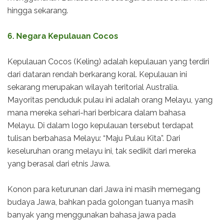
hingga sekarang.
6. Negara Kepulauan Cocos
Kepulauan Cocos (Keling) adalah kepulauan yang terdiri
dari dataran rendah berkarang koral. Kepulauan ini
sekarang merupakan wilayah teritorial Australia.
Mayoritas penduduk pulau ini adalah orang Melayu, yang
mana mereka sehari-hari berbicara dalam bahasa
Melayu. Di dalam logo kepulauan tersebut terdapat
tulisan berbahasa Melayu: “Maju Pulau Kita”. Dari
keseluruhan orang melayu ini, tak sedikit dari mereka
yang berasal dari etnis Jawa.
Konon para keturunan dari Jawa ini masih memegang
budaya Jawa, bahkan pada golongan tuanya masih
banyak yang menggunakan bahasa jawa pada