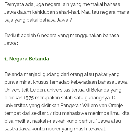
Ternyata ada juga negara lain yang memakai bahasa
Jawa dalam kehidupan sehari-hari. Mau tau negara mana
saja yang pakai bahasa Jawa ?
Berikut adalah 6 negara yang menggunakan bahasa
Jawa :
1. Negara Belanda
Belanda menjadi gudang dari orang atau pakar yang
punya minat khusus terhadap keberadaan bahasa Jawa.
Universiteit Leiden, universitas tertua di Belanda yang
didirikan 1575 merupakan salah satu gudangnya. Di
universitas yang didirikan Pangeran Willem van Oranje,
tempat dari sekitar 17 ribu mahasiswa menimba ilmu, kita
bisa melihat naskah-naskah kuno berhuruf Jawa atau
sastra Jawa kontemporer yang masih terawat.