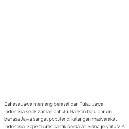
Bahasa Jawa memang berasal dari Pulau Jawa
Indonesia sejak zaman dahulu. Bahkan baru baru ini
bahasa Jawa sangat populer di kalangan masyarakat
Indonesia. Seperti Artis cantik berdarah Sidoarjo yaitu VIA