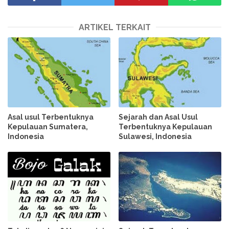
ARTIKEL TERKAIT
Asal usul Terbentuknya
Sejarah dan Asal Usul
Kepulauan Sumatera,
Terbentuknya Kepulauan
Indonesia
Sulawesi, Indonesia