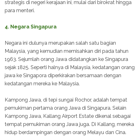
strategis di negeri kerajaan ini, mulai dari birokrat hingga
para menteri.
4. Negara Singapura
Negara ini dulunya merupakan salah satu bagian
Malaysia, yang kemudian memisahkan diri pada tahun
1963. Sejumlah orang Jawa didatangkan ke Singapura
sejak 1825. Seperti halnya di Malaysia, kedatangan orang
jawa ke Singapora diperkirakan bersamaan dengan
kedatangan mereka ke Malaysia.
Kampong Jawa, di tepi sungai Rochor, adalah tempat
pemukiman pertama orang Jawa di Singapura. Selain
Kampong Jawa, Kallang Airport Estate dikenal sebagai
tempat pemukiman orang Jawa juga. Di Kallang, mereka
hidup berdampingan dengan orang Melayu dan Cina.