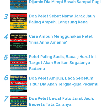
Dijamin Dia Mimpi Basah Sampai Pagi
Doa Pelet Sebut Nama Jarak Jauh
Paling Ampuh, Langsung Kena
Cara Ampuh Menggunakan Pelet
"Inna Anna Amanna"
Pelet Paling Sadis, Baca 3 Huruf Ini.
Target Akan Berikan Segalanya
Padamu
Doa Pelet Ampuh, Baca Sebelum
Tidur Dia Akan Tergila-gilla Padamu
Doa Pelet Lewat Foto Jarak Jauh,
Beserta Tata Caranya