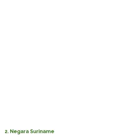
2. Negara Suriname