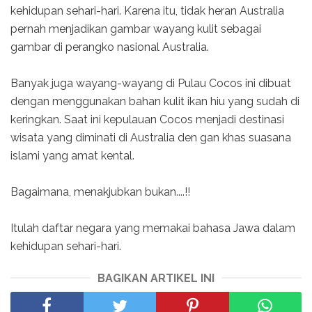
kehidupan sehari-hari. Karena itu, tidak heran Australia
pernah menjadikan gambar wayang kulit sebagai
gambar di perangko nasional Australia.
Banyak juga wayang-wayang di Pulau Cocos ini dibuat
dengan menggunakan bahan kulit ikan hiu yang sudah di
keringkan. Saat ini kepulauan Cocos menjadi destinasi
wisata yang diminati di Australia den gan khas suasana
islami yang amat kental.
Bagaimana, menakjubkan bukan....!!
Itulah daftar negara yang memakai bahasa Jawa dalam
kehidupan sehari-hari.
BAGIKAN ARTIKEL INI