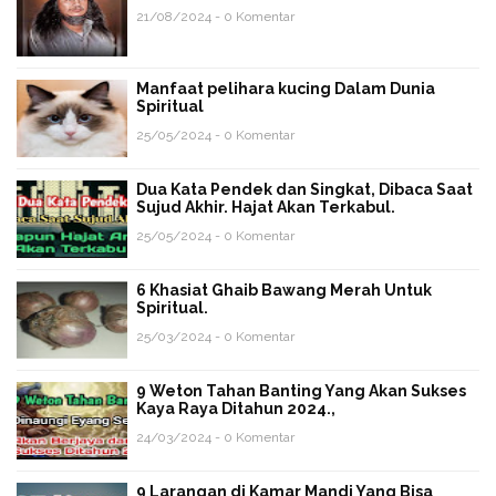
21/08/2024 - 0 Komentar
Manfaat pelihara kucing Dalam Dunia
Spiritual
25/05/2024 - 0 Komentar
Dua Kata Pendek dan Singkat, Dibaca Saat
Sujud Akhir. Hajat Akan Terkabul.
25/05/2024 - 0 Komentar
6 Khasiat Ghaib Bawang Merah Untuk
Spiritual.
25/03/2024 - 0 Komentar
9 Weton Tahan Banting Yang Akan Sukses
Kaya Raya Ditahun 2024.,
24/03/2024 - 0 Komentar
9 Larangan di Kamar Mandi Yang Bisa