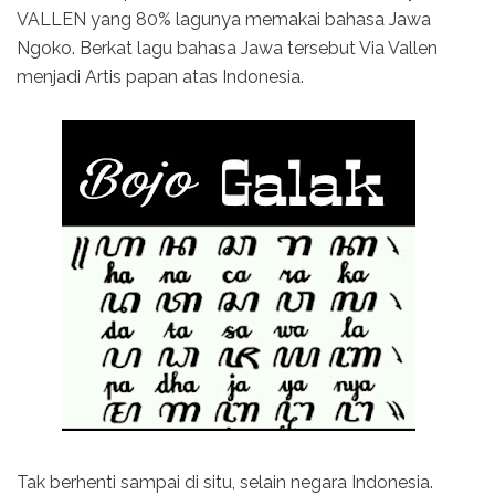
VALLEN yang 80% lagunya memakai bahasa Jawa
Ngoko. Berkat lagu bahasa Jawa tersebut Via Vallen
menjadi Artis papan atas Indonesia.
Tak berhenti sampai di situ, selain negara Indonesia.