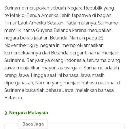
Suriname merupakan sebuah Negara Republik yang
terletak di Benua Amerika, lebih tepatnya di bagian
Timur Laut Amerika Selatan. Pada mulanya, Suriname
memiliki nama Guyana Belanda karena merupakan
negara bekas jajahan Belanda. Namun pada 25
November 1975, negara ini memproklamasikan
kemerdekaannya dari Belanda berganti nama menjadi
Suriname. Banyaknya orang Indonesia, terutama orang
Jawa menjadikan mayoritas warga di Suriname adalah
orang Jawa. Hingga saat ini bahasa Jawa masih
dipergunakan, Namun yang menjadi bahasa nasional di
Suriname bukanlah bahasa Jawa, melainkan bahasa
Belanda.
3. Negara Malaysia
Baca Juga