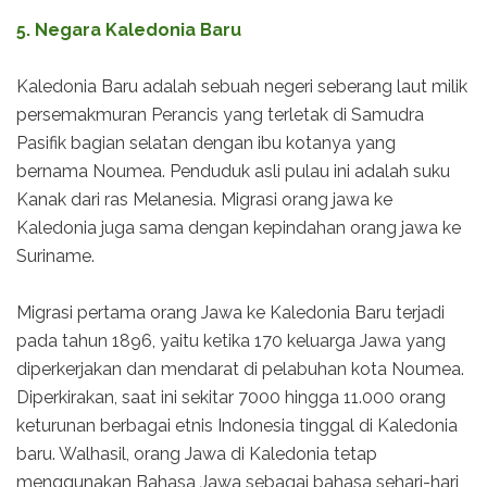
5. Negara Kaledonia Baru
Kaledonia Baru adalah sebuah negeri seberang laut milik
persemakmuran Perancis yang terletak di Samudra
Pasifik bagian selatan dengan ibu kotanya yang
bernama Noumea. Penduduk asli pulau ini adalah suku
Kanak dari ras Melanesia. Migrasi orang jawa ke
Kaledonia juga sama dengan kepindahan orang jawa ke
Suriname.
Migrasi pertama orang Jawa ke Kaledonia Baru terjadi
pada tahun 1896, yaitu ketika 170 keluarga Jawa yang
diperkerjakan dan mendarat di pelabuhan kota Noumea.
Diperkirakan, saat ini sekitar 7000 hingga 11.000 orang
keturunan berbagai etnis Indonesia tinggal di Kaledonia
baru. Walhasil, orang Jawa di Kaledonia tetap
menggunakan Bahasa Jawa sebagai bahasa sehari-hari