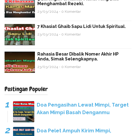
Menghambat Rezeki.
23/03/2024 - 0 Komentar
7 Khasiat Ghaib Sapu Lidi Untuk Spiritual.
23/03/2024 - 0 Komentar
Rahasia Besar Dibalik Nomer Akhir HP
Anda, Simak Selengkapnya.
23/03/2024 - 0 Komentar
Postingan Populer
Doa Pengasihan Lewat Mimpi, Target
Akan Mimpi Basah Denganmu
Doa Pelet Ampuh Kirim Mimpi,