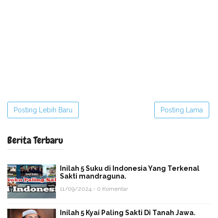
Posting Lebih Baru
Posting Lama
Berita Terbaru
Inilah 5 Suku di Indonesia Yang Terkenal
Sakti mandraguna.
11/09/2024 - 0 Komentar
Inilah 5 Kyai Paling Sakti Di Tanah Jawa.