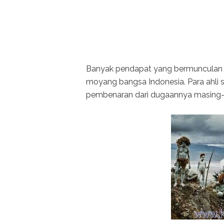
Banyak pendapat yang bermunculan te
moyang bangsa Indonesia. Para ahli s
pembenaran dari dugaannya masing-