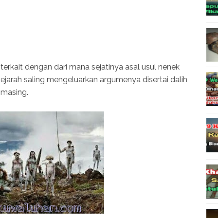
rkait dengan dari mana sejatinya asal usul nenek
ejarah saling mengeluarkan argumenya disertai dalih
masing.