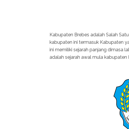
Kabupaten Brebes adalah Salah Satu 
kabupaten ini termasuk Kabupaten ya
ini memiliki sejarah panjang dimasa lal
adalah sejarah awal mula kabupaten 