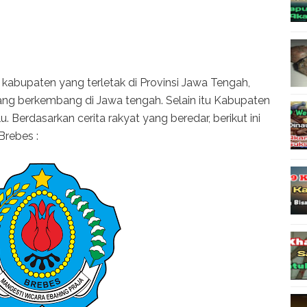
kabupaten yang terletak di Provinsi Jawa Tengah,
ng berkembang di Jawa tengah. Selain itu Kabupaten
u. Berdasarkan cerita rakyat yang beredar, berikut ini
Brebes :