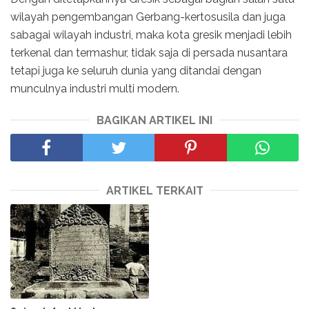
wilayah pengembangan Gerbang-kertosusila dan juga
sabagai wilayah industri, maka kota gresik menjadi lebih
terkenal dan termashur, tidak saja di persada nusantara
tetapi juga ke seluruh dunia yang ditandai dengan
munculnya industri multi modern.
BAGIKAN ARTIKEL INI
ARTIKEL TERKAIT