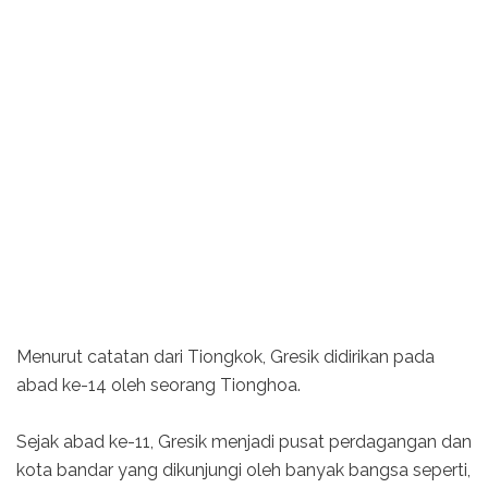
Menurut catatan dari Tiongkok, Gresik didirikan pada
abad ke-14 oleh seorang Tionghoa.
Sejak abad ke-11, Gresik menjadi pusat perdagangan dan
kota bandar yang dikunjungi oleh banyak bangsa seperti,