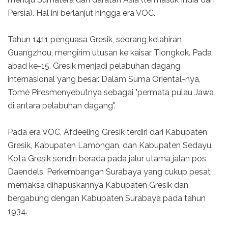
Persia). Hal ini berlanjut hingga era VOC.
Tahun 1411 penguasa Gresik, seorang kelahiran
Guangzhou, mengirim utusan ke kaisar Tiongkok. Pada
abad ke-15, Gresik menjadi pelabuhan dagang
internasional yang besar. Dalam Suma Oriental-nya,
Tomé Piresmenyebutnya sebagai "permata pulau Jawa
di antara pelabuhan dagang".
Pada era VOC, Afdeeling Gresik terdiri dari Kabupaten
Gresik, Kabupaten Lamongan, dan Kabupaten Sedayu.
Kota Gresik sendiri berada pada jalur utama jalan pos
Daendels. Perkembangan Surabaya yang cukup pesat
memaksa dihapuskannya Kabupaten Gresik dan
bergabung dengan Kabupaten Surabaya pada tahun
1934.