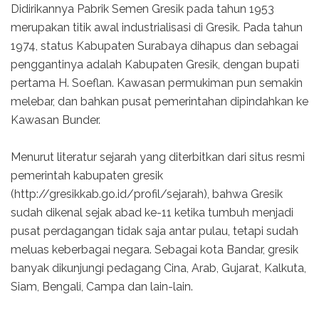
Didirikannya Pabrik Semen Gresik pada tahun 1953
merupakan titik awal industrialisasi di Gresik. Pada tahun
1974, status Kabupaten Surabaya dihapus dan sebagai
penggantinya adalah Kabupaten Gresik, dengan bupati
pertama H. Soeflan. Kawasan permukiman pun semakin
melebar, dan bahkan pusat pemerintahan dipindahkan ke
Kawasan Bunder.
Menurut literatur sejarah yang diterbitkan dari situs resmi
pemerintah kabupaten gresik
(http://gresikkab.go.id/profil/sejarah), bahwa Gresik
sudah dikenal sejak abad ke-11 ketika tumbuh menjadi
pusat perdagangan tidak saja antar pulau, tetapi sudah
meluas keberbagai negara. Sebagai kota Bandar, gresik
banyak dikunjungi pedagang Cina, Arab, Gujarat, Kalkuta,
Siam, Bengali, Campa dan lain-lain.