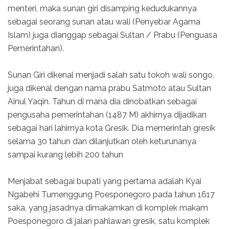
menteri, maka sunan giri disamping kedudukannya
sebagai seorang sunan atau wali (Penyebar Agama
Islam) juga dianggap sebagai Sultan / Prabu (Penguasa
Pemerintahan).
Sunan Giri dikenal menjadi salah satu tokoh wali songo,
juga dikenal dengan nama prabu Satmoto atau Sultan
Ainul Yaqin. Tahun di mana dia dinobatkan sebagai
pengusaha pemerintahan (1487 M) akhirnya dijadikan
sebagai hari lahirnya kota Gresik. Dia memerintah gresik
selama 30 tahun dan dilanjutkan oleh keturunanya
sampai kurang lebih 200 tahun
Menjabat sebagai bupati yang pertama adalah Kyai
Ngabehi Tumenggung Poesponegoro pada tahun 1617
saka, yang jasadnya dimakamkan di komplek makam
Poesponegoro di jalan pahlawan gresik, satu komplek