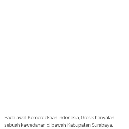
Pada awal Kemerdekaan Indonesia, Gresik hanyalah
sebuah kawedanan di bawah Kabupaten Surabaya.