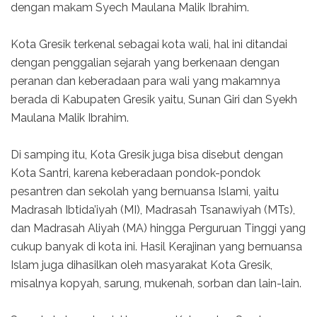
dengan makam Syech Maulana Malik Ibrahim.
Kota Gresik terkenal sebagai kota wali, hal ini ditandai
dengan penggalian sejarah yang berkenaan dengan
peranan dan keberadaan para wali yang makamnya
berada di Kabupaten Gresik yaitu, Sunan Giri dan Syekh
Maulana Malik Ibrahim.
Di samping itu, Kota Gresik juga bisa disebut dengan
Kota Santri, karena keberadaan pondok-pondok
pesantren dan sekolah yang bernuansa Islami, yaitu
Madrasah Ibtida’iyah (MI), Madrasah Tsanawiyah (MTs),
dan Madrasah Aliyah (MA) hingga Perguruan Tinggi yang
cukup banyak di kota ini. Hasil Kerajinan yang bernuansa
Islam juga dihasilkan oleh masyarakat Kota Gresik,
misalnya kopyah, sarung, mukenah, sorban dan lain-lain.