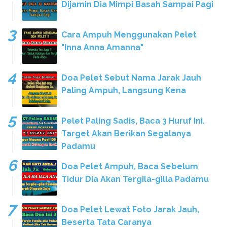
Dijamin Dia Mimpi Basah Sampai Pagi
Cara Ampuh Menggunakan Pelet
"Inna Anna Amanna"
Doa Pelet Sebut Nama Jarak Jauh
Paling Ampuh, Langsung Kena
Pelet Paling Sadis, Baca 3 Huruf Ini.
Target Akan Berikan Segalanya
Padamu
Doa Pelet Ampuh, Baca Sebelum
Tidur Dia Akan Tergila-gilla Padamu
Doa Pelet Lewat Foto Jarak Jauh,
Beserta Tata Caranya