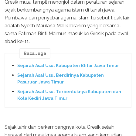
Gresik mulai tampil menonjol dalam peraturan sejarah
sejak berkembangnya agama islam di tanah jawa.
Pembawa dan penyebar agama islam tersebut tidak lain
adalah Syech Maulana Malik Ibrahim yang bersama-
sama Fatimah Binti Maimun masuk ke Gresik pada awal
abad ke-11.
Baca Juga
Sejarah Asal Usul Kabupaten Blitar Jawa Timur
Sejarah Asal Usul Berdirinya Kabupaten
Pasuruan Jawa Timur
Sejarah Asal Usul Terbentuknya Kabupaten dan
Kota Kediri Jawa Timur
Sejak lahir dan berkembangnya kota Gresik selain
berawal dari masuknya agama islam yang kemudian