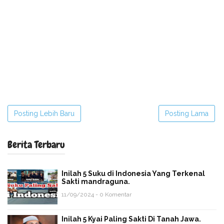
Posting Lebih Baru
Posting Lama
Berita Terbaru
Inilah 5 Suku di Indonesia Yang Terkenal
Sakti mandraguna.
11/09/2024 - 0 Komentar
Inilah 5 Kyai Paling Sakti Di Tanah Jawa.