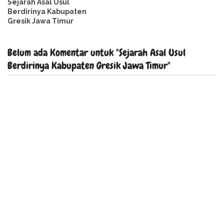
Sejarah Asal Usul
Berdirinya Kabupaten
Gresik Jawa Timur
Belum ada Komentar untuk "Sejarah Asal Usul
Berdirinya Kabupaten Gresik Jawa Timur"