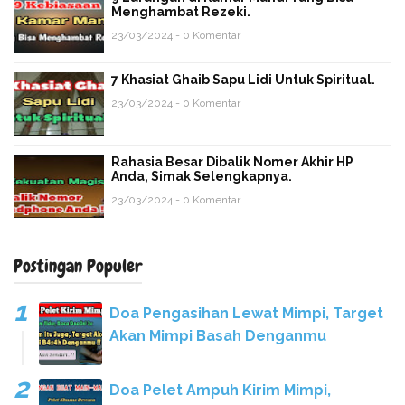
Menghambat Rezeki.
23/03/2024 - 0 Komentar
7 Khasiat Ghaib Sapu Lidi Untuk Spiritual.
23/03/2024 - 0 Komentar
Rahasia Besar Dibalik Nomer Akhir HP
Anda, Simak Selengkapnya.
23/03/2024 - 0 Komentar
Postingan Populer
Doa Pengasihan Lewat Mimpi, Target
Akan Mimpi Basah Denganmu
Doa Pelet Ampuh Kirim Mimpi,