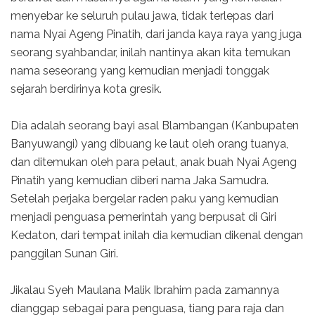
menyebar ke seluruh pulau jawa, tidak terlepas dari
nama Nyai Ageng Pinatih, dari janda kaya raya yang juga
seorang syahbandar, inilah nantinya akan kita temukan
nama seseorang yang kemudian menjadi tonggak
sejarah berdirinya kota gresik.
Dia adalah seorang bayi asal Blambangan (Kanbupaten
Banyuwangi) yang dibuang ke laut oleh orang tuanya,
dan ditemukan oleh para pelaut, anak buah Nyai Ageng
Pinatih yang kemudian diberi nama Jaka Samudra.
Setelah perjaka bergelar raden paku yang kemudian
menjadi penguasa pemerintah yang berpusat di Giri
Kedaton, dari tempat inilah dia kemudian dikenal dengan
panggilan Sunan Giri.
Jikalau Syeh Maulana Malik Ibrahim pada zamannya
dianggap sebagai para penguasa, tiang para raja dan