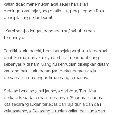
kalian tidak menemukan akal selain harus lari
meninggalkan raja yang dzalim itu, pergi kepada Raja
pencipta langit dan bumi!”
“Kami setuju dengan pendapatmu,” sahut teman-
temannya.
Tamlikha lalu berdiri, terus beranjak pergi untuk menjual
buah kurma, dan akhirnya berhasil mendapat uang
sebanyak 3 dirham. Uang itu kemudian diselipkan dalam
kantong baju. Lalu berangkat berkendaraan kuda
bersama-sama dengan lima orang temannya.
Setelah berjalan 3 mil jauhnya dari kota, Tamlikha
berkata kepada teman-temannya: “Saudara-saudara,
kita sekarang sudah terlepas dari raja dunia dan dari
kekuasaannya. Sekarang turunlah kalian dari kuda dan