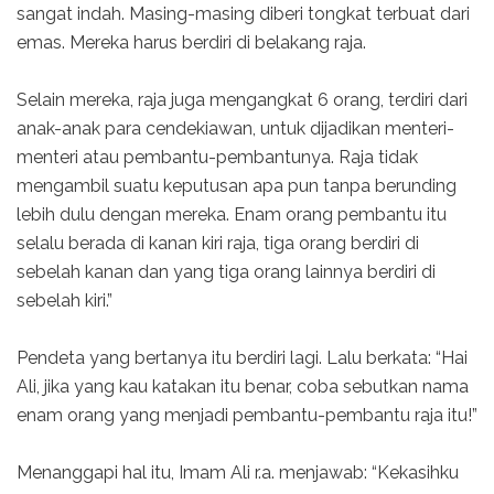
sangat indah. Masing-masing diberi tongkat terbuat dari
emas. Mereka harus berdiri di belakang raja.
Selain mereka, raja juga mengangkat 6 orang, terdiri dari
anak-anak para cendekiawan, untuk dijadikan menteri-
menteri atau pembantu-pembantunya. Raja tidak
mengambil suatu keputusan apa pun tanpa berunding
lebih dulu dengan mereka. Enam orang pembantu itu
selalu berada di kanan kiri raja, tiga orang berdiri di
sebelah kanan dan yang tiga orang lainnya berdiri di
sebelah kiri.”
Pendeta yang bertanya itu berdiri lagi. Lalu berkata: “Hai
Ali, jika yang kau katakan itu benar, coba sebutkan nama
enam orang yang menjadi pembantu-pembantu raja itu!”
Menanggapi hal itu, Imam Ali r.a. menjawab: “Kekasihku