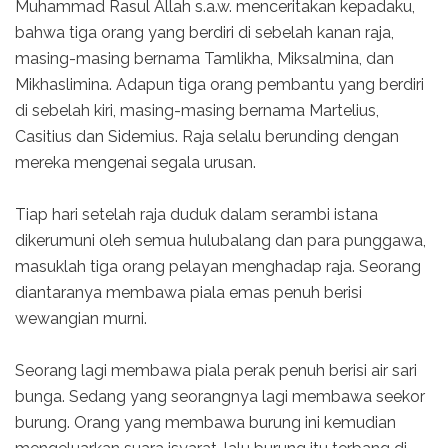
Muhammad Rasul Allah s.a.w. menceritakan kepadaku,
bahwa tiga orang yang berdiri di sebelah kanan raja,
masing-masing bernama Tamlikha, Miksalmina, dan
Mikhaslimina. Adapun tiga orang pembantu yang berdiri
di sebelah kiri, masing-masing bernama Martelius,
Casitius dan Sidemius. Raja selalu berunding dengan
mereka mengenai segala urusan.
Tiap hari setelah raja duduk dalam serambi istana
dikerumuni oleh semua hulubalang dan para punggawa,
masuklah tiga orang pelayan menghadap raja. Seorang
diantaranya membawa piala emas penuh berisi
wewangian murni.
Seorang lagi membawa piala perak penuh berisi air sari
bunga. Sedang yang seorangnya lagi membawa seekor
burung. Orang yang membawa burung ini kemudian