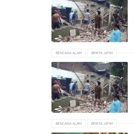
BENCANA ALAM
BERITA JATIM
BENCANA ALAM
BERITA JATIM