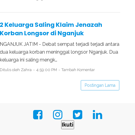
2 Keluarga Saling Klaim Jenazah
Korban Longsor di Nganjuk
NGANJUK JATIM - Debat sempat terjadi terjadi antara
dua keluarga korban meninggal longsor Nganjuk. Dua
keluarga ini saling mengk…
Ditulis oleh
Zahra
4:59:00 PM
Tambah Komentar
Postingan Lama
Ikuti