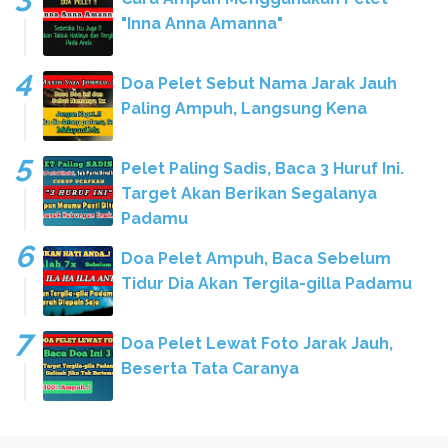
"Inna Anna Amanna"
Doa Pelet Sebut Nama Jarak Jauh
Paling Ampuh, Langsung Kena
Pelet Paling Sadis, Baca 3 Huruf Ini.
Target Akan Berikan Segalanya
Padamu
Doa Pelet Ampuh, Baca Sebelum
Tidur Dia Akan Tergila-gilla Padamu
Doa Pelet Lewat Foto Jarak Jauh,
Beserta Tata Caranya