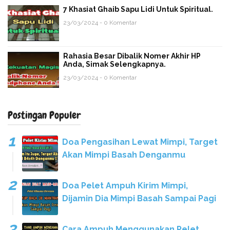
7 Khasiat Ghaib Sapu Lidi Untuk Spiritual.
23/03/2024 - 0 Komentar
Rahasia Besar Dibalik Nomer Akhir HP
Anda, Simak Selengkapnya.
23/03/2024 - 0 Komentar
Postingan Populer
Doa Pengasihan Lewat Mimpi, Target
Akan Mimpi Basah Denganmu
Doa Pelet Ampuh Kirim Mimpi,
Dijamin Dia Mimpi Basah Sampai Pagi
Cara Ampuh Menggunakan Pelet