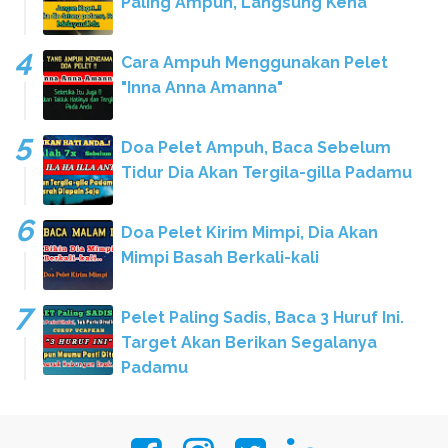
Paling Ampuh, Langsung Kena
Cara Ampuh Menggunakan Pelet
"Inna Anna Amanna"
Doa Pelet Ampuh, Baca Sebelum
Tidur Dia Akan Tergila-gilla Padamu
Doa Pelet Kirim Mimpi, Dia Akan
Mimpi Basah Berkali-kali
Pelet Paling Sadis, Baca 3 Huruf Ini.
Target Akan Berikan Segalanya
Padamu