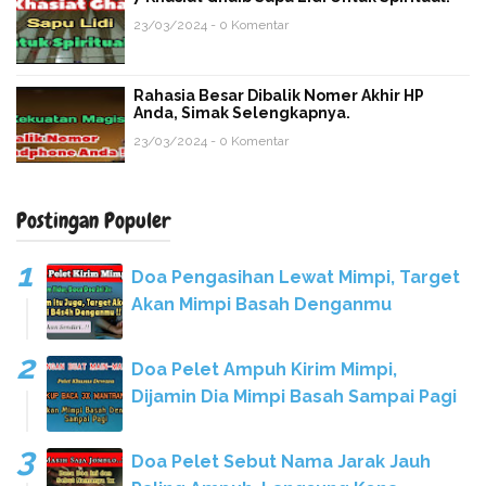
23/03/2024 - 0 Komentar
Rahasia Besar Dibalik Nomer Akhir HP
Anda, Simak Selengkapnya.
23/03/2024 - 0 Komentar
Postingan Populer
Doa Pengasihan Lewat Mimpi, Target
Akan Mimpi Basah Denganmu
Doa Pelet Ampuh Kirim Mimpi,
Dijamin Dia Mimpi Basah Sampai Pagi
Doa Pelet Sebut Nama Jarak Jauh