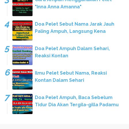
"Inna Anna Amanna"
Doa Pelet Sebut Nama Jarak Jauh
Paling Ampuh, Langsung Kena
Doa Pelet Ampuh Dalam Sehari,
Reaksi Kontan
Ilmu Pelet Sebut Nama, Reaksi
Kontan Dalam Sehari
Doa Pelet Ampuh, Baca Sebelum
Tidur Dia Akan Tergila-gilla Padamu