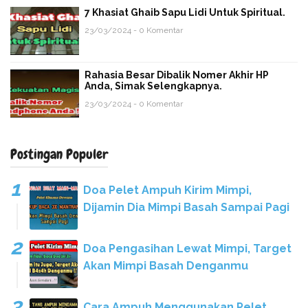
7 Khasiat Ghaib Sapu Lidi Untuk Spiritual.
23/03/2024 - 0 Komentar
Rahasia Besar Dibalik Nomer Akhir HP
Anda, Simak Selengkapnya.
23/03/2024 - 0 Komentar
Postingan Populer
Doa Pelet Ampuh Kirim Mimpi,
Dijamin Dia Mimpi Basah Sampai Pagi
Doa Pengasihan Lewat Mimpi, Target
Akan Mimpi Basah Denganmu
Cara Ampuh Menggunakan Pelet