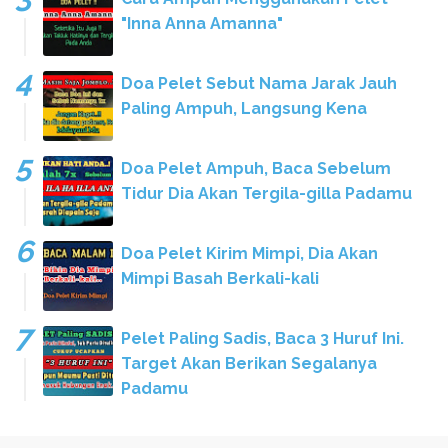
"Inna Anna Amanna"
Doa Pelet Sebut Nama Jarak Jauh
Paling Ampuh, Langsung Kena
Doa Pelet Ampuh, Baca Sebelum
Tidur Dia Akan Tergila-gilla Padamu
Doa Pelet Kirim Mimpi, Dia Akan
Mimpi Basah Berkali-kali
Pelet Paling Sadis, Baca 3 Huruf Ini.
Target Akan Berikan Segalanya
Padamu