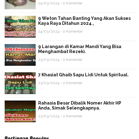
25/03/2024 - 0 Komentar
9 Weton Tahan Banting Yang Akan Sukses
Kaya Raya Ditahun 2024.,
24/03/2024 - 0 Komentar
9 Larangan di Kamar Mandi Yang Bisa
Menghambat Rezeki.
23/03/2024 - 0 Komentar
7 Khasiat Ghaib Sapu Lidi Untuk Spiritual.
23/03/2024 - 0 Komentar
Rahasia Besar Dibalik Nomer Akhir HP
Anda, Simak Selengkapnya.
23/03/2024 - 0 Komentar
Postingan Populer