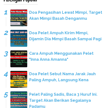
Doa Pengasihan Lewat Mimpi, Target
Akan Mimpi Basah Denganmu
Doa Pelet Ampuh Kirim Mimpi,
Dijamin Dia Mimpi Basah Sampai Pagi
Cara Ampuh Menggunakan Pelet
"Inna Anna Amanna"
Doa Pelet Sebut Nama Jarak Jauh
Paling Ampuh, Langsung Kena
Pelet Paling Sadis, Baca 3 Huruf Ini.
Target Akan Berikan Segalanya
Padamu