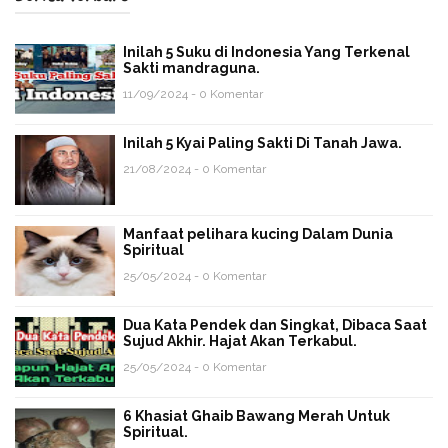
Inilah 5 Suku di Indonesia Yang Terkenal
Sakti mandraguna.
11/09/2024 - 0 Komentar
Inilah 5 Kyai Paling Sakti Di Tanah Jawa.
21/08/2024 - 0 Komentar
Manfaat pelihara kucing Dalam Dunia
Spiritual
25/05/2024 - 0 Komentar
Dua Kata Pendek dan Singkat, Dibaca Saat
Sujud Akhir. Hajat Akan Terkabul.
25/05/2024 - 0 Komentar
6 Khasiat Ghaib Bawang Merah Untuk
Spiritual.