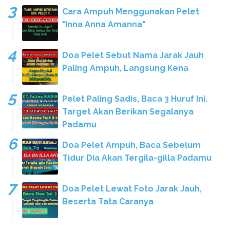
Cara Ampuh Menggunakan Pelet
"Inna Anna Amanna"
Doa Pelet Sebut Nama Jarak Jauh
Paling Ampuh, Langsung Kena
Pelet Paling Sadis, Baca 3 Huruf Ini.
Target Akan Berikan Segalanya
Padamu
Doa Pelet Ampuh, Baca Sebelum
Tidur Dia Akan Tergila-gilla Padamu
Doa Pelet Lewat Foto Jarak Jauh,
Beserta Tata Caranya