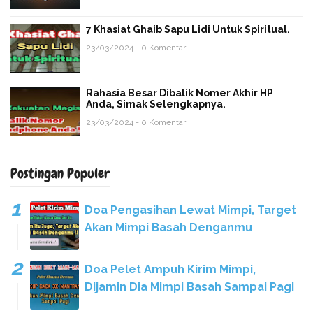
7 Khasiat Ghaib Sapu Lidi Untuk Spiritual.
23/03/2024 - 0 Komentar
Rahasia Besar Dibalik Nomer Akhir HP
Anda, Simak Selengkapnya.
23/03/2024 - 0 Komentar
Postingan Populer
Doa Pengasihan Lewat Mimpi, Target
Akan Mimpi Basah Denganmu
Doa Pelet Ampuh Kirim Mimpi,
Dijamin Dia Mimpi Basah Sampai Pagi