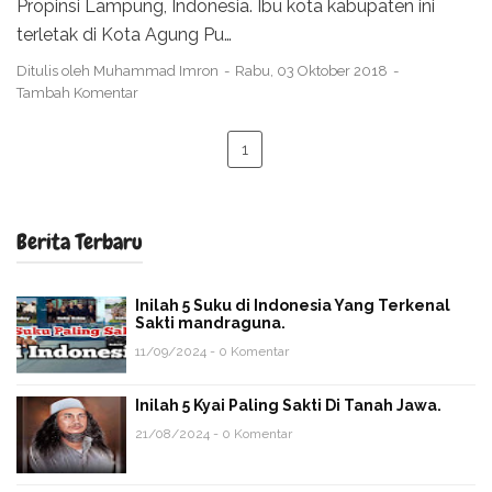
Propinsi Lampung, Indonesia. Ibu kota kabupaten ini
terletak di Kota Agung Pu…
Ditulis oleh
Muhammad Imron
Rabu, 03 Oktober 2018
Tambah Komentar
1
Berita Terbaru
Inilah 5 Suku di Indonesia Yang Terkenal
Sakti mandraguna.
11/09/2024 - 0 Komentar
Inilah 5 Kyai Paling Sakti Di Tanah Jawa.
21/08/2024 - 0 Komentar