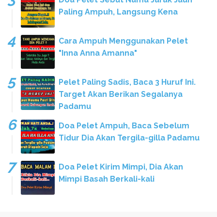
Paling Ampuh, Langsung Kena
Cara Ampuh Menggunakan Pelet
"Inna Anna Amanna"
Pelet Paling Sadis, Baca 3 Huruf Ini.
Target Akan Berikan Segalanya
Padamu
Doa Pelet Ampuh, Baca Sebelum
Tidur Dia Akan Tergila-gilla Padamu
Doa Pelet Kirim Mimpi, Dia Akan
Mimpi Basah Berkali-kali