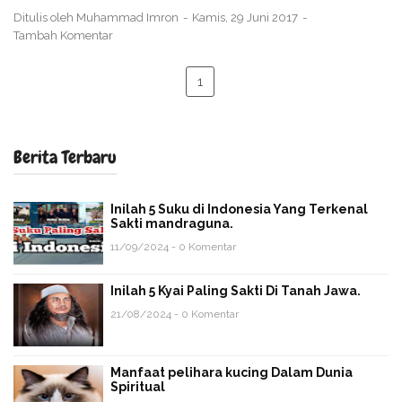
Ditulis oleh
Muhammad Imron
Kamis, 29 Juni 2017
Tambah Komentar
1
Berita Terbaru
Inilah 5 Suku di Indonesia Yang Terkenal
Sakti mandraguna.
11/09/2024 - 0 Komentar
Inilah 5 Kyai Paling Sakti Di Tanah Jawa.
21/08/2024 - 0 Komentar
Manfaat pelihara kucing Dalam Dunia
Spiritual