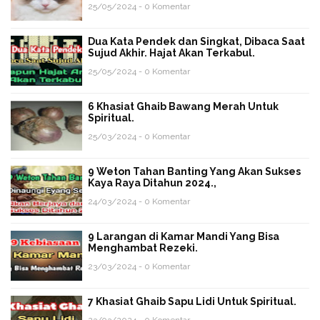
25/05/2024 - 0 Komentar
Dua Kata Pendek dan Singkat, Dibaca Saat
Sujud Akhir. Hajat Akan Terkabul.
25/05/2024 - 0 Komentar
6 Khasiat Ghaib Bawang Merah Untuk
Spiritual.
25/03/2024 - 0 Komentar
9 Weton Tahan Banting Yang Akan Sukses
Kaya Raya Ditahun 2024.,
24/03/2024 - 0 Komentar
9 Larangan di Kamar Mandi Yang Bisa
Menghambat Rezeki.
23/03/2024 - 0 Komentar
7 Khasiat Ghaib Sapu Lidi Untuk Spiritual.
23/03/2024 - 0 Komentar