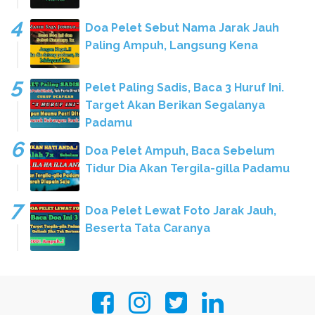
Doa Pelet Sebut Nama Jarak Jauh
Paling Ampuh, Langsung Kena
Pelet Paling Sadis, Baca 3 Huruf Ini.
Target Akan Berikan Segalanya
Padamu
Doa Pelet Ampuh, Baca Sebelum
Tidur Dia Akan Tergila-gilla Padamu
Doa Pelet Lewat Foto Jarak Jauh,
Beserta Tata Caranya