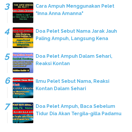
Cara Ampuh Menggunakan Pelet
"Inna Anna Amanna"
Doa Pelet Sebut Nama Jarak Jauh
Paling Ampuh, Langsung Kena
Doa Pelet Ampuh Dalam Sehari,
Reaksi Kontan
Ilmu Pelet Sebut Nama, Reaksi
Kontan Dalam Sehari
Doa Pelet Ampuh, Baca Sebelum
Tidur Dia Akan Tergila-gilla Padamu