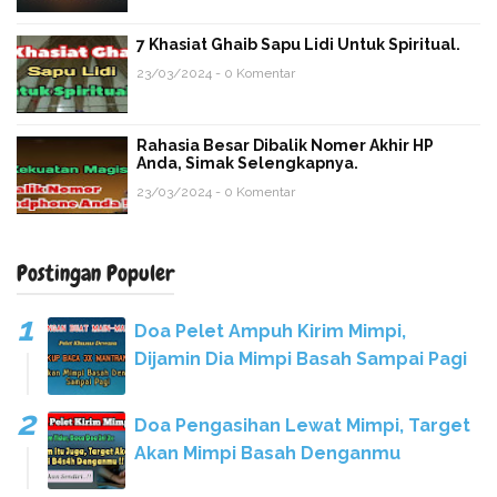
7 Khasiat Ghaib Sapu Lidi Untuk Spiritual.
23/03/2024 - 0 Komentar
Rahasia Besar Dibalik Nomer Akhir HP
Anda, Simak Selengkapnya.
23/03/2024 - 0 Komentar
Postingan Populer
Doa Pelet Ampuh Kirim Mimpi,
Dijamin Dia Mimpi Basah Sampai Pagi
Doa Pengasihan Lewat Mimpi, Target
Akan Mimpi Basah Denganmu