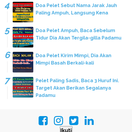
Doa Pelet Sebut Nama Jarak Jauh
Paling Ampuh, Langsung Kena
Doa Pelet Ampuh, Baca Sebelum
Tidur Dia Akan Tergila-gilla Padamu
Doa Pelet Kirim Mimpi, Dia Akan
Mimpi Basah Berkali-kali
Pelet Paling Sadis, Baca 3 Huruf Ini.
Target Akan Berikan Segalanya
Padamu
Ikuti