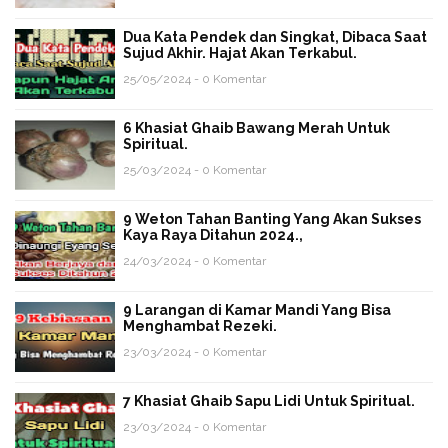
Dua Kata Pendek dan Singkat, Dibaca Saat
Sujud Akhir. Hajat Akan Terkabul.
25/05/2024 - 0 Komentar
6 Khasiat Ghaib Bawang Merah Untuk
Spiritual.
25/03/2024 - 0 Komentar
9 Weton Tahan Banting Yang Akan Sukses
Kaya Raya Ditahun 2024.,
24/03/2024 - 0 Komentar
9 Larangan di Kamar Mandi Yang Bisa
Menghambat Rezeki.
23/03/2024 - 0 Komentar
7 Khasiat Ghaib Sapu Lidi Untuk Spiritual.
23/03/2024 - 0 Komentar