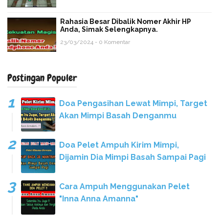
Rahasia Besar Dibalik Nomer Akhir HP
Anda, Simak Selengkapnya.
23/03/2024 - 0 Komentar
Postingan Populer
Doa Pengasihan Lewat Mimpi, Target
Akan Mimpi Basah Denganmu
Doa Pelet Ampuh Kirim Mimpi,
Dijamin Dia Mimpi Basah Sampai Pagi
Cara Ampuh Menggunakan Pelet
"Inna Anna Amanna"