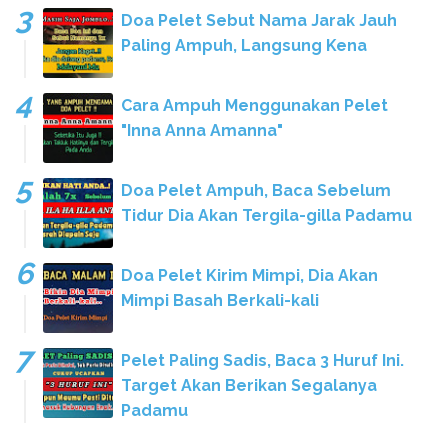
Doa Pelet Sebut Nama Jarak Jauh
Paling Ampuh, Langsung Kena
Cara Ampuh Menggunakan Pelet
"Inna Anna Amanna"
Doa Pelet Ampuh, Baca Sebelum
Tidur Dia Akan Tergila-gilla Padamu
Doa Pelet Kirim Mimpi, Dia Akan
Mimpi Basah Berkali-kali
Pelet Paling Sadis, Baca 3 Huruf Ini.
Target Akan Berikan Segalanya
Padamu