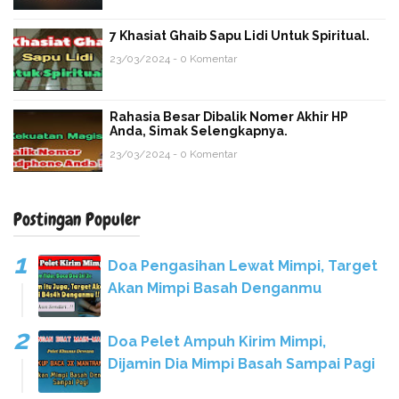
7 Khasiat Ghaib Sapu Lidi Untuk Spiritual.
23/03/2024 - 0 Komentar
Rahasia Besar Dibalik Nomer Akhir HP
Anda, Simak Selengkapnya.
23/03/2024 - 0 Komentar
Postingan Populer
Doa Pengasihan Lewat Mimpi, Target
Akan Mimpi Basah Denganmu
Doa Pelet Ampuh Kirim Mimpi,
Dijamin Dia Mimpi Basah Sampai Pagi