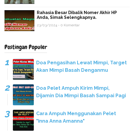
Rahasia Besar Dibalik Nomer Akhir HP
Anda, Simak Selengkapnya.
23/03/2024 - 0 Komentar
Postingan Populer
Doa Pengasihan Lewat Mimpi, Target
Akan Mimpi Basah Denganmu
Doa Pelet Ampuh Kirim Mimpi,
Dijamin Dia Mimpi Basah Sampai Pagi
Cara Ampuh Menggunakan Pelet
"Inna Anna Amanna"