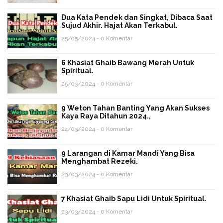
Dua Kata Pendek dan Singkat, Dibaca Saat
Sujud Akhir. Hajat Akan Terkabul.
25/05/2024 - 0 Komentar
6 Khasiat Ghaib Bawang Merah Untuk
Spiritual.
25/03/2024 - 0 Komentar
9 Weton Tahan Banting Yang Akan Sukses
Kaya Raya Ditahun 2024.,
24/03/2024 - 0 Komentar
9 Larangan di Kamar Mandi Yang Bisa
Menghambat Rezeki.
23/03/2024 - 0 Komentar
7 Khasiat Ghaib Sapu Lidi Untuk Spiritual.
23/03/2024 - 0 Komentar