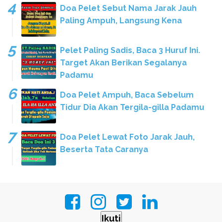
Doa Pelet Sebut Nama Jarak Jauh
Paling Ampuh, Langsung Kena
Pelet Paling Sadis, Baca 3 Huruf Ini.
Target Akan Berikan Segalanya
Padamu
Doa Pelet Ampuh, Baca Sebelum
Tidur Dia Akan Tergila-gilla Padamu
Doa Pelet Lewat Foto Jarak Jauh,
Beserta Tata Caranya
Ikuti