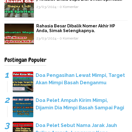
23/03/2024 - 0 Komentar
Rahasia Besar Dibalik Nomer Akhir HP
Anda, Simak Selengkapnya.
23/03/2024 - 0 Komentar
Postingan Populer
Doa Pengasihan Lewat Mimpi, Target
Akan Mimpi Basah Denganmu
Doa Pelet Ampuh Kirim Mimpi,
Dijamin Dia Mimpi Basah Sampai Pagi
Doa Pelet Sebut Nama Jarak Jauh