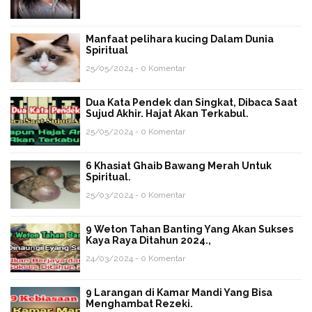
Manfaat pelihara kucing Dalam Dunia
Spiritual
25/05/2024 - 0 Komentar
Dua Kata Pendek dan Singkat, Dibaca Saat
Sujud Akhir. Hajat Akan Terkabul.
25/05/2024 - 0 Komentar
6 Khasiat Ghaib Bawang Merah Untuk
Spiritual.
25/03/2024 - 0 Komentar
9 Weton Tahan Banting Yang Akan Sukses
Kaya Raya Ditahun 2024.,
24/03/2024 - 0 Komentar
9 Larangan di Kamar Mandi Yang Bisa
Menghambat Rezeki.