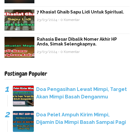
7 Khasiat Ghaib Sapu Lidi Untuk Spiritual.
23/03/2024 - 0 Komentar
Rahasia Besar Dibalik Nomer Akhir HP
Anda, Simak Selengkapnya.
23/03/2024 - 0 Komentar
Postingan Populer
Doa Pengasihan Lewat Mimpi, Target
Akan Mimpi Basah Denganmu
Doa Pelet Ampuh Kirim Mimpi,
Dijamin Dia Mimpi Basah Sampai Pagi