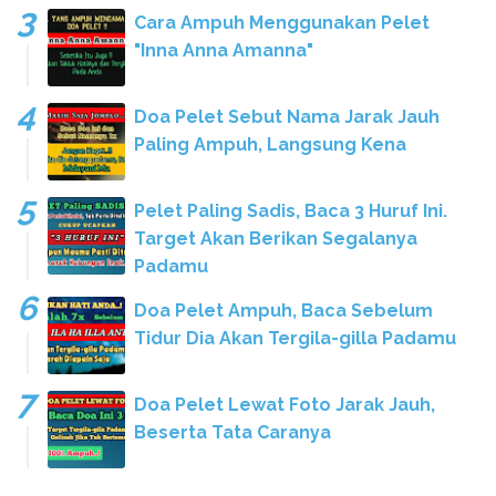
Cara Ampuh Menggunakan Pelet
"Inna Anna Amanna"
Doa Pelet Sebut Nama Jarak Jauh
Paling Ampuh, Langsung Kena
Pelet Paling Sadis, Baca 3 Huruf Ini.
Target Akan Berikan Segalanya
Padamu
Doa Pelet Ampuh, Baca Sebelum
Tidur Dia Akan Tergila-gilla Padamu
Doa Pelet Lewat Foto Jarak Jauh,
Beserta Tata Caranya