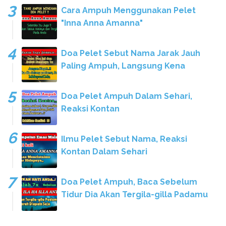
Cara Ampuh Menggunakan Pelet
"Inna Anna Amanna"
Doa Pelet Sebut Nama Jarak Jauh
Paling Ampuh, Langsung Kena
Doa Pelet Ampuh Dalam Sehari,
Reaksi Kontan
Ilmu Pelet Sebut Nama, Reaksi
Kontan Dalam Sehari
Doa Pelet Ampuh, Baca Sebelum
Tidur Dia Akan Tergila-gilla Padamu