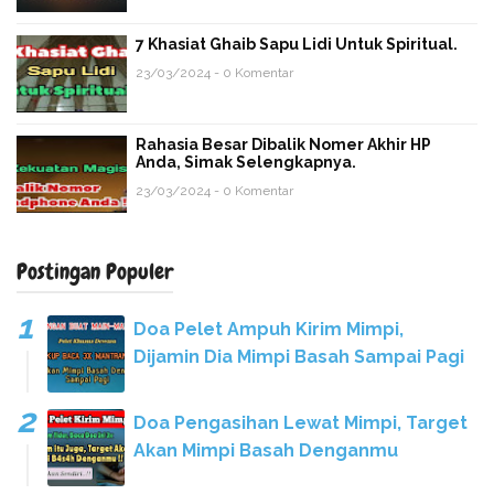
7 Khasiat Ghaib Sapu Lidi Untuk Spiritual.
23/03/2024 - 0 Komentar
Rahasia Besar Dibalik Nomer Akhir HP
Anda, Simak Selengkapnya.
23/03/2024 - 0 Komentar
Postingan Populer
Doa Pelet Ampuh Kirim Mimpi,
Dijamin Dia Mimpi Basah Sampai Pagi
Doa Pengasihan Lewat Mimpi, Target
Akan Mimpi Basah Denganmu