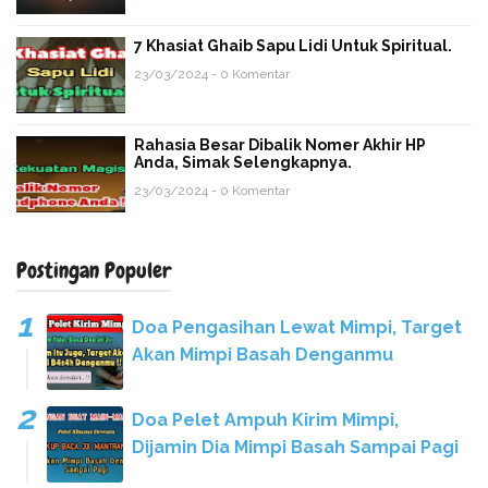
7 Khasiat Ghaib Sapu Lidi Untuk Spiritual.
23/03/2024 - 0 Komentar
Rahasia Besar Dibalik Nomer Akhir HP
Anda, Simak Selengkapnya.
23/03/2024 - 0 Komentar
Postingan Populer
Doa Pengasihan Lewat Mimpi, Target
Akan Mimpi Basah Denganmu
Doa Pelet Ampuh Kirim Mimpi,
Dijamin Dia Mimpi Basah Sampai Pagi