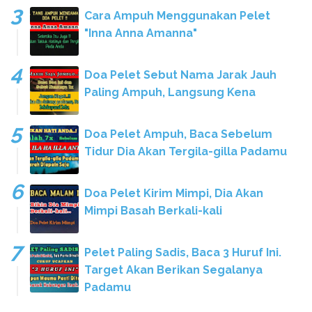
Cara Ampuh Menggunakan Pelet
"Inna Anna Amanna"
Doa Pelet Sebut Nama Jarak Jauh
Paling Ampuh, Langsung Kena
Doa Pelet Ampuh, Baca Sebelum
Tidur Dia Akan Tergila-gilla Padamu
Doa Pelet Kirim Mimpi, Dia Akan
Mimpi Basah Berkali-kali
Pelet Paling Sadis, Baca 3 Huruf Ini.
Target Akan Berikan Segalanya
Padamu