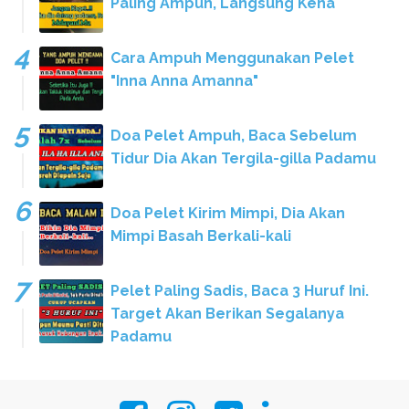
Paling Ampuh, Langsung Kena
Cara Ampuh Menggunakan Pelet
"Inna Anna Amanna"
Doa Pelet Ampuh, Baca Sebelum
Tidur Dia Akan Tergila-gilla Padamu
Doa Pelet Kirim Mimpi, Dia Akan
Mimpi Basah Berkali-kali
Pelet Paling Sadis, Baca 3 Huruf Ini.
Target Akan Berikan Segalanya
Padamu