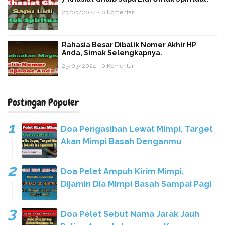
23/03/2024 - 0 Komentar
Rahasia Besar Dibalik Nomer Akhir HP
Anda, Simak Selengkapnya.
23/03/2024 - 0 Komentar
Postingan Populer
Doa Pengasihan Lewat Mimpi, Target
Akan Mimpi Basah Denganmu
Doa Pelet Ampuh Kirim Mimpi,
Dijamin Dia Mimpi Basah Sampai Pagi
Doa Pelet Sebut Nama Jarak Jauh