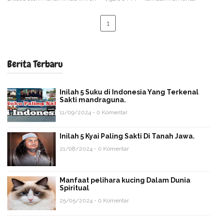
1
Berita Terbaru
Inilah 5 Suku di Indonesia Yang Terkenal
Sakti mandraguna.
11/09/2024 - 0 Komentar
Inilah 5 Kyai Paling Sakti Di Tanah Jawa.
21/08/2024 - 0 Komentar
Manfaat pelihara kucing Dalam Dunia
Spiritual
25/05/2024 - 0 Komentar