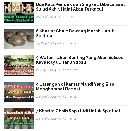
Dua Kata Pendek dan Singkat, Dibaca Saat
Sujud Akhir. Hajat Akan Terkabul.
25/05/2024 - 0 Komentar
6 Khasiat Ghaib Bawang Merah Untuk
Spiritual.
25/03/2024 - 0 Komentar
9 Weton Tahan Banting Yang Akan Sukses
Kaya Raya Ditahun 2024.,
24/03/2024 - 0 Komentar
9 Larangan di Kamar Mandi Yang Bisa
Menghambat Rezeki.
23/03/2024 - 0 Komentar
7 Khasiat Ghaib Sapu Lidi Untuk Spiritual.
23/03/2024 - 0 Komentar